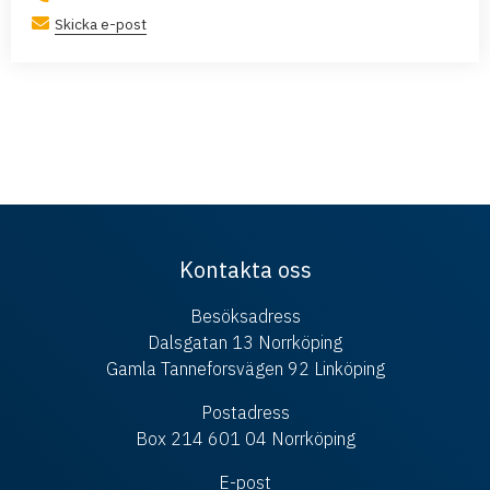
Skicka e-post
Kontakta oss
Besöksadress
Dalsgatan 13 Norrköping
Gamla Tanneforsvägen 92 Linköping
Postadress
Box 214 601 04 Norrköping
E-post