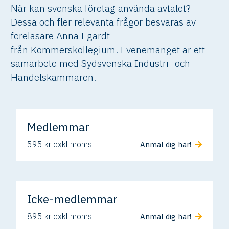
När kan svenska företag använda avtalet?
Dessa och fler relevanta frågor besvaras av
föreläsare Anna Egardt
från Kommerskollegium. Evenemanget är ett
samarbete med Sydsvenska Industri- och
Handelskammaren.
Medlemmar
595 kr exkl moms
Anmäl dig här!
Icke-medlemmar
895 kr exkl moms
Anmäl dig här!