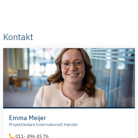
Kontakt
Emma Meijer
Projektledare Internationell Handel
011- 496 45 76