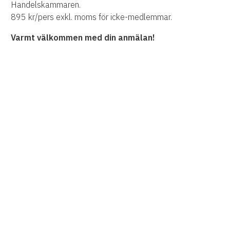
Handelskammaren.
895 kr/pers exkl. moms för icke-medlemmar.
Varmt välkommen med din anmälan!