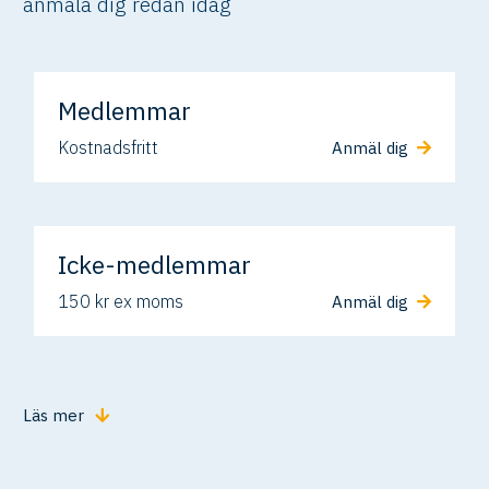
anmäla dig redan idag
Medlemmar
Kostnadsfritt
Anmäl dig
Icke-medlemmar
150 kr ex moms
Anmäl dig
Läs mer