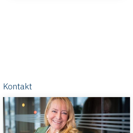
Kontakt