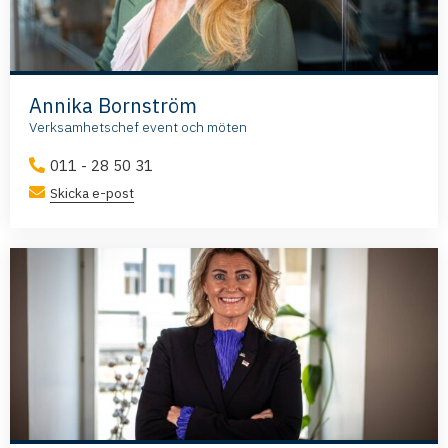
Annika Bornström
Verksamhetschef event och möten
011 - 28 50 31
Skicka e-post