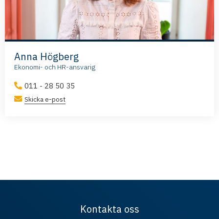
Anna Högberg
Ekonomi- och HR-ansvarig
011 - 28 50 35
Skicka e-post
Kontakta oss