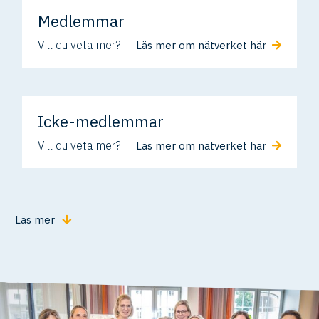
Medlemmar
Vill du veta mer?
Läs mer om nätverket här
Icke-medlemmar
Vill du veta mer?
Läs mer om nätverket här
Läs mer