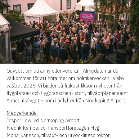
Oavsett om du är ny eller veteran i Almedalen är du
välkommen för att höra mer om politikerveckan i Visby
valåret 2026. Vi bjuder på frukost liksom nyheter från
flygplatsen och flygbranschen i stort, tillväxtplaner samt
Almedalsflyget – som i år lyfter från Norrköping Airport.
Medverkande:
Jesper Low, vd Norrköping Airport
Fredrik Kempe, vd Transportföretagen Flyg
Maria Karlsson, tillväxt- och utvecklingsdirektör