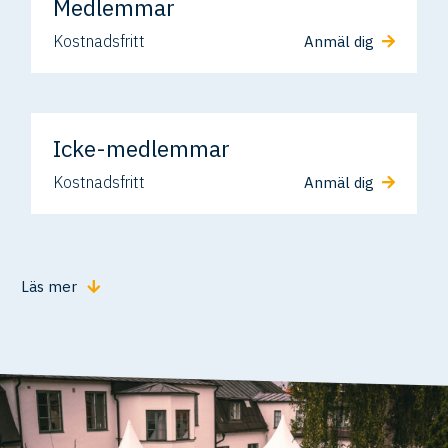
Medlemmar
Kostnadsfritt
Anmäl dig
Icke-medlemmar
Kostnadsfritt
Anmäl dig
Läs mer