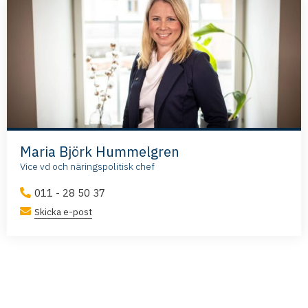
Maria Björk Hummelgren
Vice vd och näringspolitisk chef
011 - 28 50 37
Skicka e-post