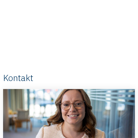
Kontakt