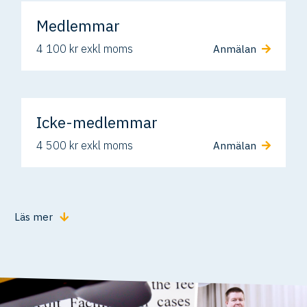
Medlemmar
4 100 kr exkl moms
Anmälan
Icke-medlemmar
4 500 kr exkl moms
Anmälan
Läs mer