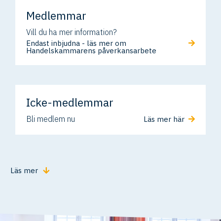
Medlemmar
Vill du ha mer information?
Endast inbjudna - läs mer om
Handelskammarens påverkansarbete
Icke-medlemmar
Bli medlem nu
Läs mer här
Läs mer