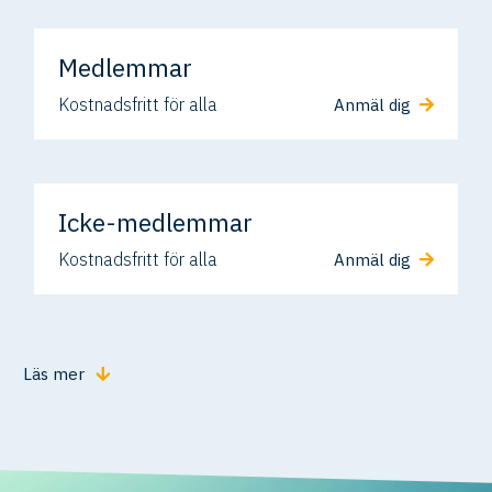
Medlemmar
Kostnadsfritt för alla
Anmäl dig
Icke-medlemmar
Kostnadsfritt för alla
Anmäl dig
Läs mer