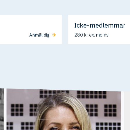
Icke-medlemmar
280 kr ex. moms
Anmäl dig