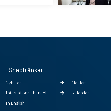
Snabblänkar
Nyheter
Medlem
Internationell handel
Kalender
In English