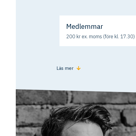
Medlemmar
200 kr ex. moms (före kl. 17.30)
Läs mer