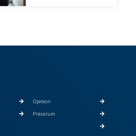
Opinion
Pressrum