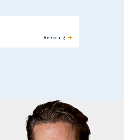
Anmäl dig