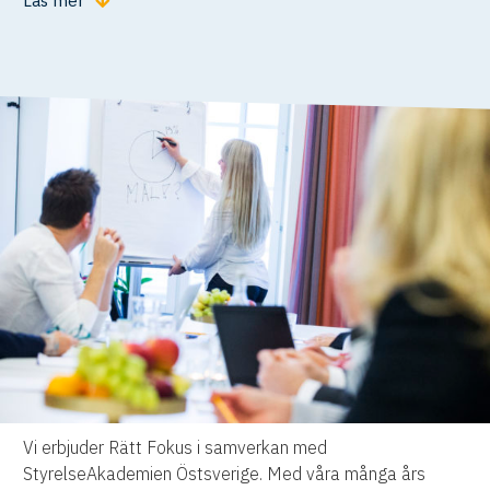
Läs mer
Vi erbjuder Rätt Fokus i samverkan med
StyrelseAkademien Östsverige. Med våra många års