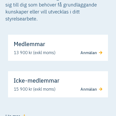
sig till dig som behöver få grundläggande
kunskaper eller vill utvecklas i ditt
styrelsearbete.
Medlemmar
13 900 kr (exkl moms)
Anmälan
Icke-medlemmar
15 900 kr (exkl moms)
Anmälan