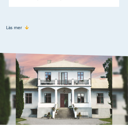
Läs mer