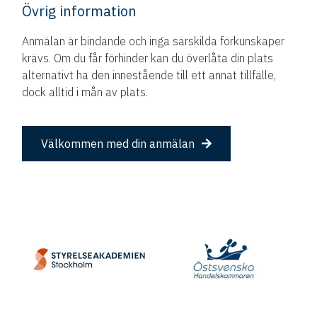
Övrig information
Anmälan är bindande och inga särskilda förkunskaper
krävs. Om du får förhinder kan du överlåta din plats
alternativt ha den innestående till ett annat tillfälle,
dock alltid i mån av plats.
Välkommen med din anmälan