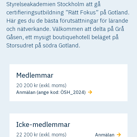
Styrelseakademien Stockholm att gå
certifieringsutbildning ”Rätt Fokus” på Gotland.
Här ges du de bästa förutsättningar för lärande
och nätverkande. Välkommen att delta på Grå
Gåsen, ett mysigt boutiquehotell beläget på
Storsudret på södra Gotland.
Medlemmar
20 200 kr (exkl. moms)
Anmälan (ange kod: ÖSH_2024)
Icke-medlemmar
22 200 kr (exkl. moms)
Anmälan