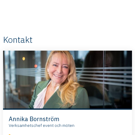
Kontakt
Annika Bornström
Verksamhetschef event och möten