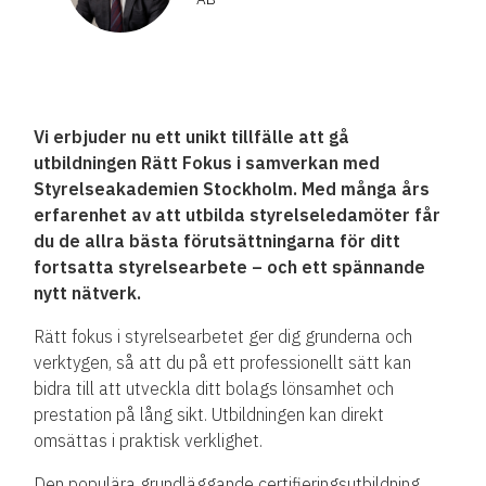
Vi erbjuder nu ett unikt tillfälle att gå
utbildningen Rätt Fokus i samverkan med
Styrelseakademien Stockholm. Med många års
erfarenhet av att utbilda styrelseledamöter får
du de allra bästa förutsättningarna för ditt
fortsatta styrelsearbete – och ett spännande
nytt nätverk.
Rätt fokus i styrelsearbetet ger dig grunderna och
verktygen, så att du på ett professionellt sätt kan
bidra till att utveckla ditt bolags lönsamhet och
prestation på lång sikt. Utbildningen kan direkt
omsättas i praktisk verklighet.
Den populära grundläggande certifieringsutbildning