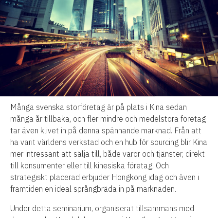
Många svenska storföretag är på plats i Kina sedan
många år tillbaka, och fler mindre och medelstora företag
tar även klivet in på denna spännande marknad. Från att
ha varit världens verkstad och en hub för sourcing blir Kina
mer intressant att sälja till, både varor och tjänster, direkt
till konsumenter eller till kinesiska företag. Och
strategiskt placerad erbjuder Hongkong idag och även i
framtiden en ideal språngbräda in på marknaden.
Under detta seminarium, organiserat tillsammans med