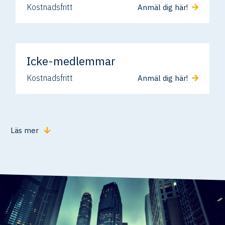
Kostnadsfritt
Anmäl dig här!
Icke-medlemmar
Kostnadsfritt
Anmäl dig här!
Läs mer