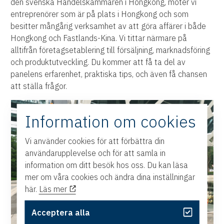
den svenska Handelskammaren i Hongkong, möter vi
entreprenörer som är på plats i Hongkong och som
besitter mångårig verksamhet av att göra affärer i både
Hongkong och Fastlands-Kina. Vi tittar närmare på
alltifrån företagsetablering till försäljning, marknadsföring
och produktutveckling. Du kommer att få ta del av
panelens erfarenhet, praktiska tips, och även få chansen
att ställa frågor.
Information om cookies
Vi använder cookies för att förbättra din
användarupplevelse och för att samla in
information om ditt besök hos oss. Du kan läsa
mer om våra cookies och ändra dina inställningar
här.
Läs mer
Acceptera alla