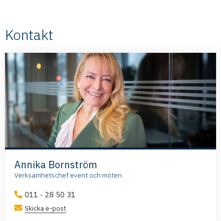
Kontakt
Annika Bornström
Verksamhetschef event och möten
011 - 28 50 31
Skicka e-post