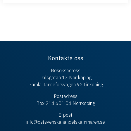
Kontakta oss
Besöksadress
Dalsgatan 13 Norrköping
Gamla Tanneforsvägen 92 Linköping
Postadress
Box 214 601 04 Norrköping
E-post
info@ostsvenskahandelskammaren.se