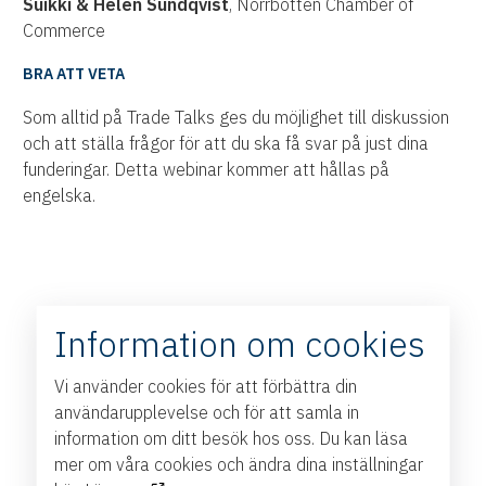
Suikki & Helen Sundqvist
, Norrbotten Chamber of
Commerce
BRA ATT VETA
Som alltid på Trade Talks ges du möjlighet till diskussion
och att ställa frågor för att du ska få svar på just dina
funderingar. Detta webinar kommer att hållas på
engelska.
Information om cookies
Vi använder cookies för att förbättra din
användarupplevelse och för att samla in
information om ditt besök hos oss. Du kan läsa
mer om våra cookies och ändra dina inställningar