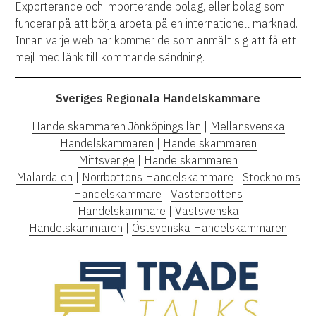
Exporterande och importerande bolag, eller bolag som
funderar på att börja arbeta på en internationell marknad.
Innan varje webinar kommer de som anmält sig att få ett
mejl med länk till kommande sändning.
Sveriges Regionala Handelskammare
Handelskammaren Jönköpings län
|
Mellansvenska
Handelskammaren
|
Handelskammaren
Mittsverige
|
Handelskammaren
Mälardalen
|
Norrbottens Handelskammare
|
Stockholms
Handelskammare
|
Västerbottens
Handelskammare
|
Västsvenska
Handelskammaren
|
Östsvenska Handelskammaren