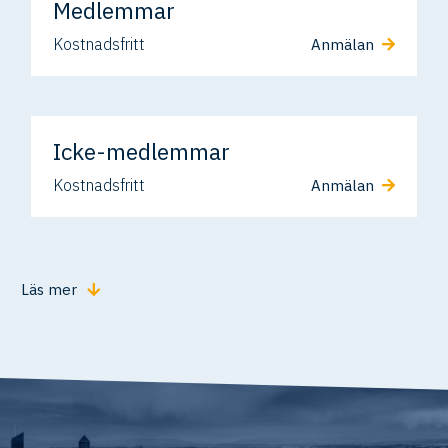
Medlemmar
Kostnadsfritt
Anmälan
Icke-medlemmar
Kostnadsfritt
Anmälan
Läs mer