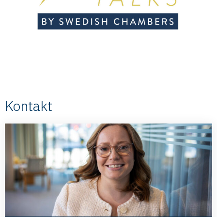
Kontakt