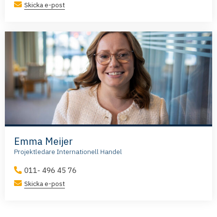
Skicka e-post
Emma Meijer
Projektledare Internationell Handel
011- 496 45 76
Skicka e-post