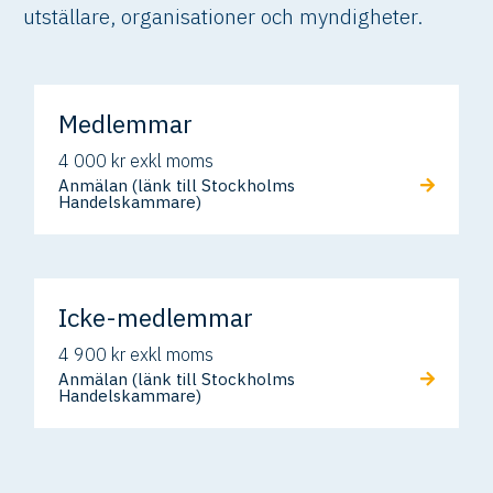
utställare, organisationer och myndigheter.
Medlemmar
4 000 kr exkl moms
Anmälan (länk till Stockholms
Handelskammare)
Icke-medlemmar
4 900 kr exkl moms
Anmälan (länk till Stockholms
Handelskammare)