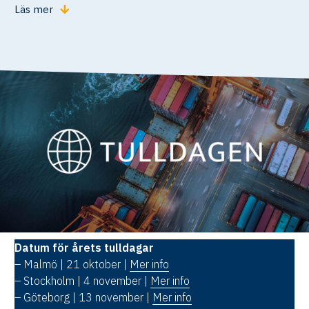
Läs mer
Datum för årets tulldagar
– Malmö | 21 oktober |
Mer info
– Stockholm | 4 november |
Mer info
– Göteborg | 13 november |
Mer info