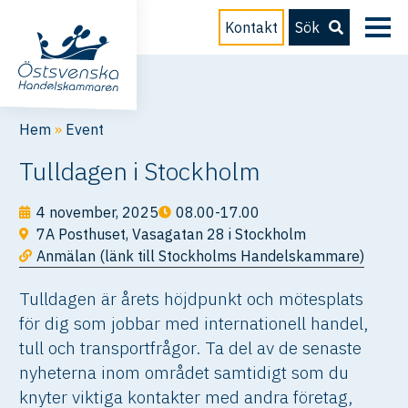
Kontakt
Sök
Hem
»
Event
Tulldagen i Stockholm
4 november, 2025
08.00-17.00
7A Posthuset, Vasagatan 28 i Stockholm
Anmälan (länk till Stockholms Handelskammare)
Tulldagen är årets höjdpunkt och mötesplats
för dig som jobbar med internationell handel,
tull och transportfrågor. Ta del av de senaste
nyheterna inom området samtidigt som du
knyter viktiga kontakter med andra företag,