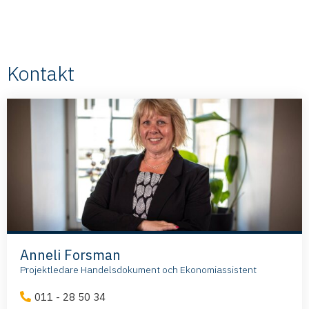
Kontakt
Anneli Forsman
Projektledare Handelsdokument och Ekonomiassistent
011 - 28 50 34