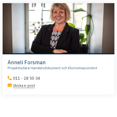
Anneli Forsman
Projektledare Handelsdokument och Ekonomiassistent
011 - 28 50 34
Skicka e-post