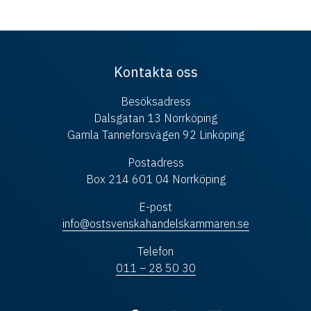
Kontakta oss
Besöksadress
Dalsgatan 13 Norrköping
Gamla Tanneforsvägen 92 Linköping
Postadress
Box 214 601 04 Norrköping
E-post
info@ostsvenskahandelskammaren.se
Telefon
011 – 28 50 30