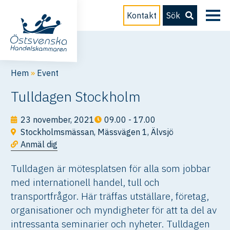
Kontakt
Sök
Hem
»
Event
Tulldagen Stockholm
23 november, 2021
09.00 - 17.00
Stockholmsmässan, Mässvägen 1, Älvsjö
Anmäl dig
Tulldagen är mötesplatsen för alla som jobbar
med internationell handel, tull och
transportfrågor. Här träffas utställare, företag,
organisationer och myndigheter för att ta del av
intressanta seminarier och nyheter. Tulldagen