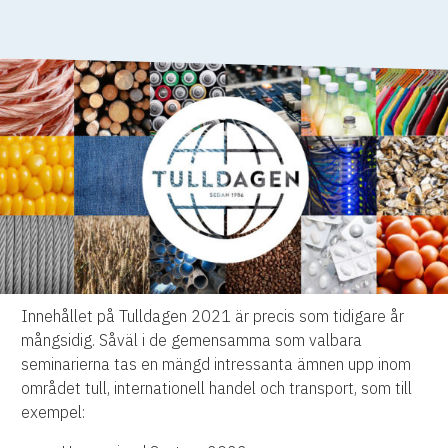
Innehållet på Tulldagen 2021 är precis som tidigare år
mångsidig. Såväl i de gemensamma som valbara
seminarierna tas en mängd intressanta ämnen upp inom
området tull, internationell handel och transport, som till
exempel: