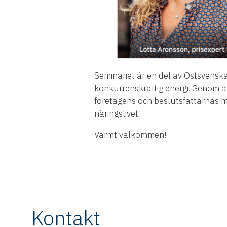
Seminariet är en del av Östsvensk
konkurrenskraftig energi. Genom a
företagens och beslutsfattarnas m
näringslivet.
Varmt välkommen!
Kontakt