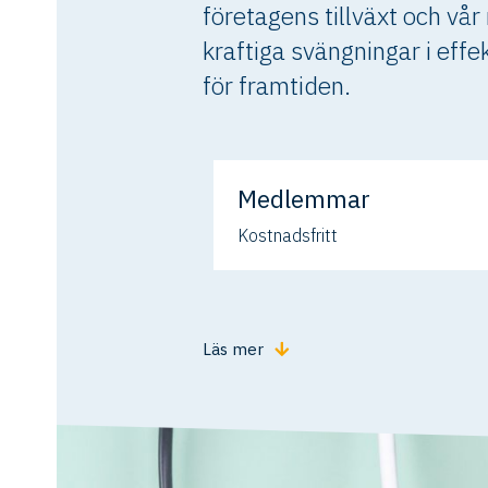
företagens tillväxt och vår
kraftiga svängningar i effe
för framtiden.
Medlemmar
Kostnadsfritt
Läs mer