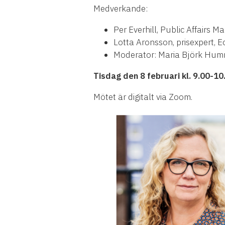
Medverkande:
Per Everhill, Public Affairs
Lotta Aronsson, prisexpert, 
Moderator: Maria Björk Hum
Tisdag den 8 februari kl. 9.00-10
Mötet är digitalt via Zoom.