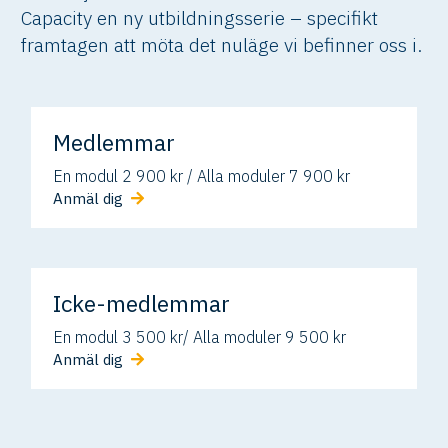
Capacity en ny utbildningsserie – specifikt
framtagen att möta det nuläge vi befinner oss i.
Medlemmar
En modul 2 900 kr / Alla moduler 7 900 kr
Anmäl dig
Icke-medlemmar
En modul 3 500 kr/ Alla moduler 9 500 kr
Anmäl dig