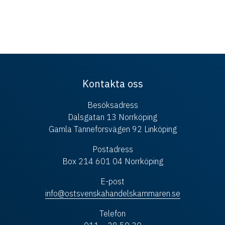
Kontakta oss
Besöksadress
Dalsgatan 13 Norrköping
Gamla Tanneforsvägen 92 Linköping
Postadress
Box 214 601 04 Norrköping
E-post
info@ostsvenskahandelskammaren.se
Telefon