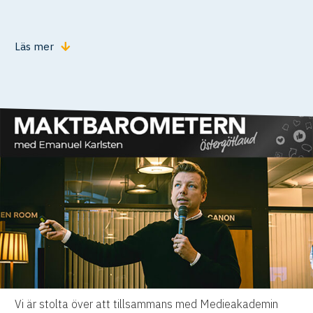
Läs mer
Vi är stolta över att tillsammans med Medieakademin