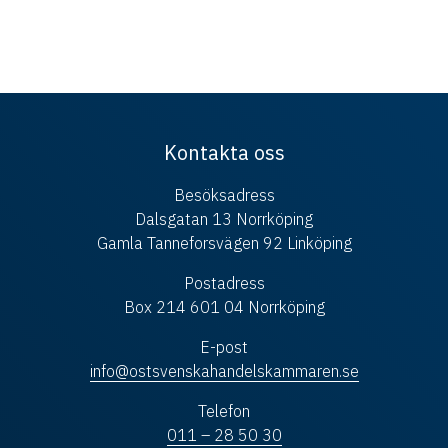
Kontakta oss
Besöksadress
Dalsgatan 13 Norrköping
Gamla Tanneforsvägen 92 Linköping
Postadress
Box 214 601 04 Norrköping
E-post
info@ostsvenskahandelskammaren.se
Telefon
011 – 28 50 30