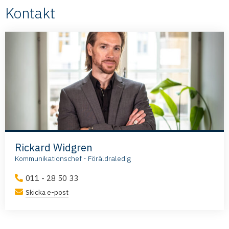
Kontakt
Rickard Widgren
Kommunikationschef - Föräldraledig
011 - 28 50 33
Skicka e-post