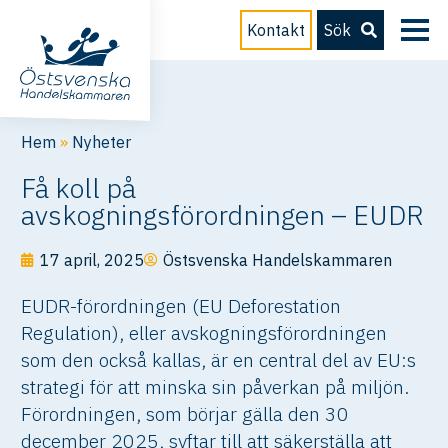
Kontakt
Sök
Hem
»
Nyheter
Få koll på
avskogningsförordningen – EUDR
17 april, 2025
Östsvenska Handelskammaren
EUDR-förordningen (EU Deforestation
Regulation), eller avskogningsförordningen
som den också kallas, är en central del av EU:s
strategi för att minska sin påverkan på miljön.
Förordningen, som börjar gälla den 30
december 2025, syftar till att säkerställa att