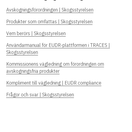
Avskogningsförordningen | Skogsstyrelsen
Produkter som omfattas | Skogsstyrelsen
Vem berörs | Skogsstyrelsen
Användarmanual för EUDR-plattformen i TRACES |
Skogsstyrelsen
Kommissionens vägledning om förordningen om
avskogningsfria produkter
Kompliment till vägledning | EUDR compliance
Frågor och svar | Skogsstyrelsen