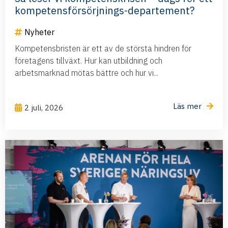
kompetensförsörjnings-departement?
Nyheter
Kompetensbristen är ett av de största hindren för
företagens tillväxt. Hur kan utbildning och
arbetsmarknad mötas bättre och hur vi...
Läs mer
2 juli, 2026