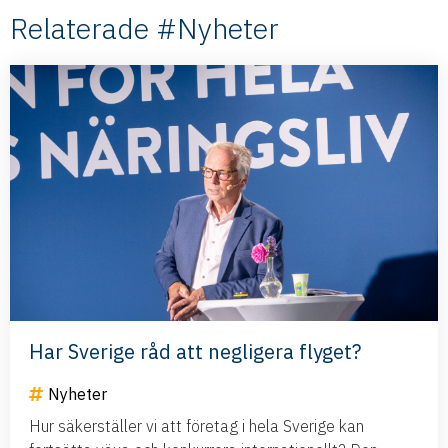
Relaterade #Nyheter
Har Sverige råd att negligera flyget?
Nyheter
Hur säkerställer vi att företag i hela Sverige kan