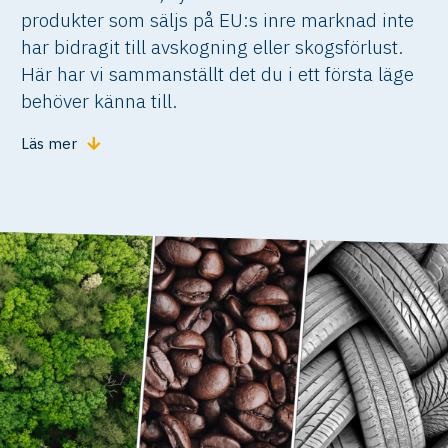
produkter som säljs på EU:s inre marknad inte
har bidragit till avskogning eller skogsförlust.
Här har vi sammanställt det du i ett första läge
behöver känna till.
Läs mer