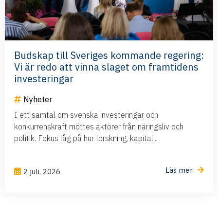
Budskap till Sveriges kommande regering:
Vi är redo att vinna slaget om framtidens
investeringar
Nyheter
I ett samtal om svenska investeringar och
konkurrenskraft möttes aktörer från näringsliv och
politik. Fokus låg på hur forskning, kapital...
Läs mer
2 juli, 2026