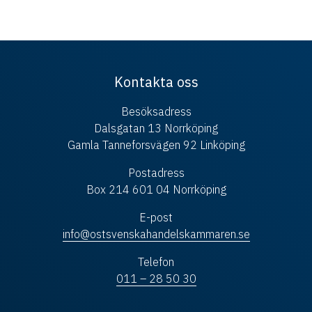
Kontakta oss
Besöksadress
Dalsgatan 13 Norrköping
Gamla Tanneforsvägen 92 Linköping
Postadress
Box 214 601 04 Norrköping
E-post
info@ostsvenskahandelskammaren.se
Telefon
011 – 28 50 30