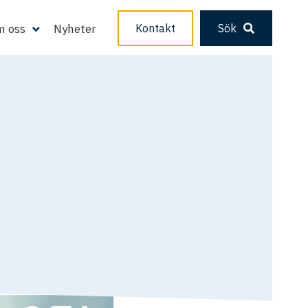
 oss
Nyheter
Kontakt
Sök