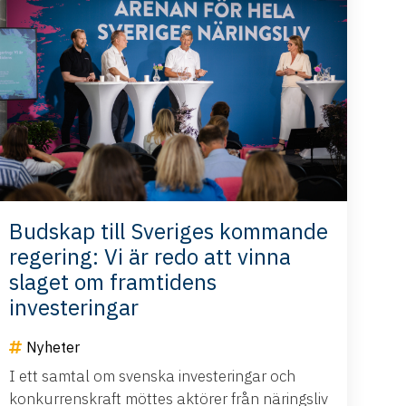
Budskap till Sveriges kommande
regering: Vi är redo att vinna
slaget om framtidens
investeringar
Nyheter
I ett samtal om svenska investeringar och
konkurrenskraft möttes aktörer från näringsliv