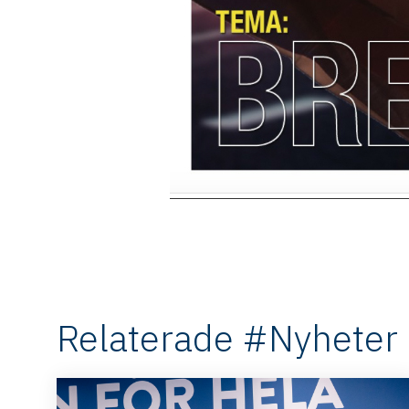
Relaterade #Nyheter