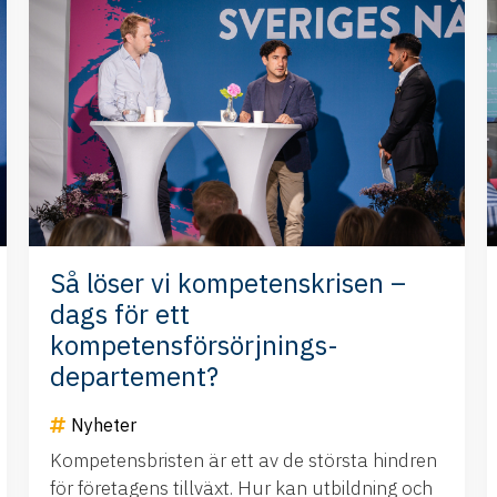
Så löser vi kompetenskrisen –
dags för ett
kompetensförsörjnings-
departement?
Nyheter
Kompetensbristen är ett av de största hindren
för företagens tillväxt. Hur kan utbildning och