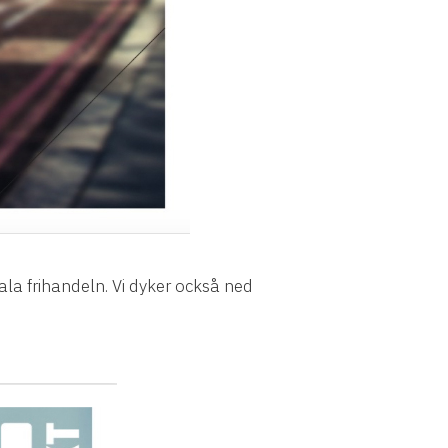
ala frihandeln. Vi dyker också ned