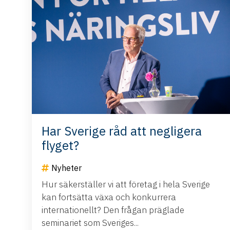
Har Sverige råd att negligera
flyget?
Nyheter
Hur säkerställer vi att företag i hela Sverige
kan fortsätta växa och konkurrera
internationellt? Den frågan präglade
seminariet som Sveriges...