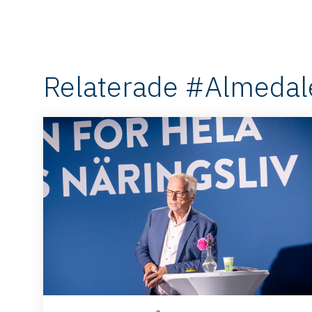
Relaterade #Almedal