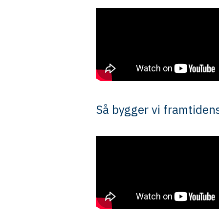
Så bygger vi framtiden