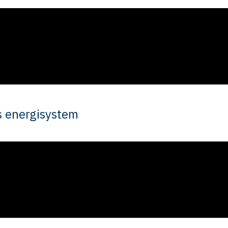
s energisystem