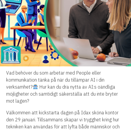
Vad behöver du som arbetar med People eller
kommunikation tänka på när du tillämpar AI i din
verksamhet?
Hur kan du dra nytta av AI:s oändliga
möjligheter och samtidigt säkerställa att du inte bryter
mot lagen?
Välkommen att kickstarta dagen på Idax sköna kontor
den 29 januari. Tillsammans skapar vi trygghet kring hur
tekniken kan användas för att lyfta både människor och