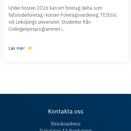
Under hösten 2026 kan ert företag delta som
fallstudieföretag i kursen Företagsvärdering, TEIE66,
vid Linköpings universitet. Studenter från
Civilingenjörsprogrammet i...
Läs mer
Kontakta oss
Besöksadress
Dalsgatan 13 Norrköping