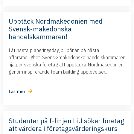
Upptäck Nordmakedonien med
Svensk-makedonska
handelskammaren!
Låt nästa planeringsdag bli början på nästa
affärsmöjlighet. Svensk-makedonska handelskammaren
hjälper svenska företag att upptäcka Nordmakedonien
genom inspirerande team building-upplevelser...
Läs mer
Studenter på I-linjen LiU söker företag
att värdera i företagsvärderingskurs