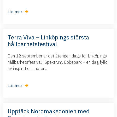
Läs mer
Terra Viva – Linköpings största
hållbarhetsfestival
Den 12 september är det återigen dags för Linköpings
hållbarhetsfestival i Spektrum, Ebbepark – en dag fylld
av inspiration, möten...
Läs mer
Upptäck Nordmakedonien med