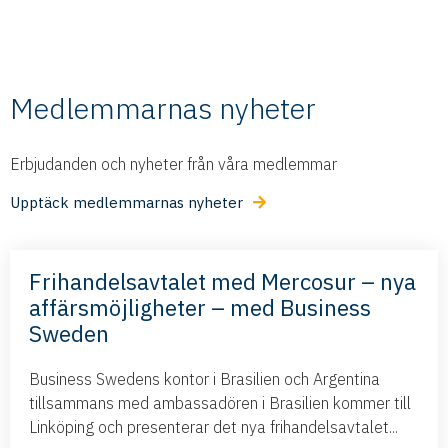
Medlemmarnas nyheter
Erbjudanden och nyheter från våra medlemmar
Upptäck medlemmarnas nyheter
Frihandelsavtalet med Mercosur – nya
affärsmöjligheter – med Business
Sweden
Business Swedens kontor i Brasilien och Argentina
tillsammans med ambassadören i Brasilien kommer till
Linköping och presenterar det nya frihandelsavtalet...