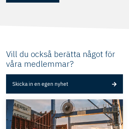
Vill du också berätta något för
våra medlemmar?
Skicka in en egen nyhet