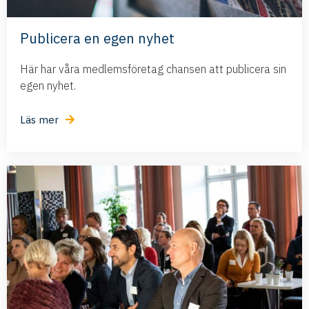
Publicera en egen nyhet
Här har våra medlemsföretag chansen att publicera sin
egen nyhet.
Läs mer