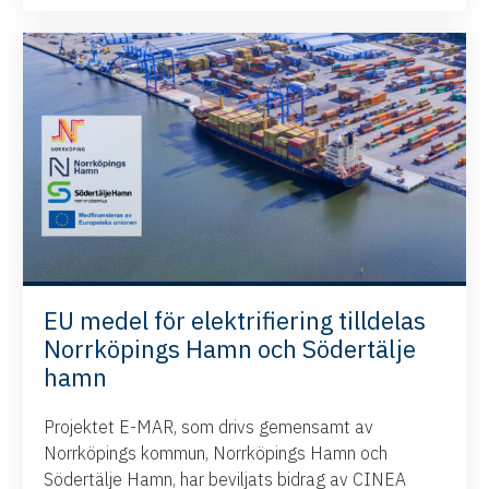
EU medel för elektrifiering tilldelas
Norrköpings Hamn och Södertälje
hamn
Projektet E-MAR, som drivs gemensamt av
Norrköpings kommun, Norrköpings Hamn och
Södertälje Hamn, har beviljats bidrag av CINEA