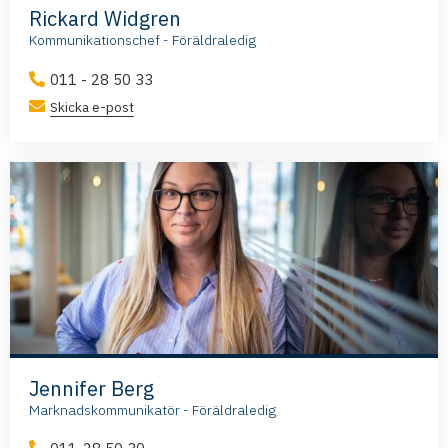
Rickard Widgren
Kommunikationschef - Föräldraledig
011 - 28 50 33
Skicka e-post
Jennifer Berg
Marknadskommunikatör - Föräldraledig