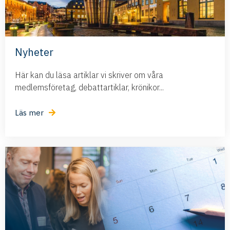
Nyheter
Här kan du läsa artiklar vi skriver om våra
medlemsföretag, debattartiklar, krönikor...
Läs mer