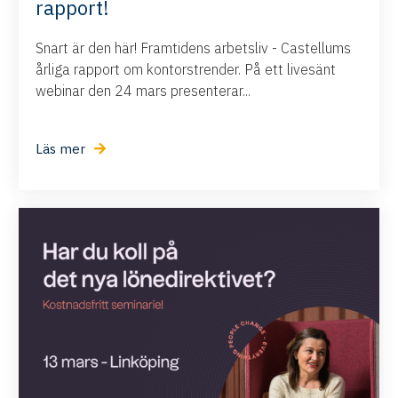
rapport!
Snart är den här! Framtidens arbetsliv - Castellums
årliga rapport om kontorstrender. På ett livesänt
webinar den 24 mars presenterar...
Läs mer