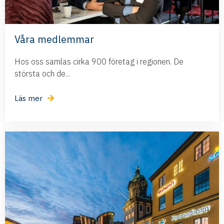
Våra medlemmar
Hos oss samlas cirka 900 företag i regionen. De
största och de...
Läs mer