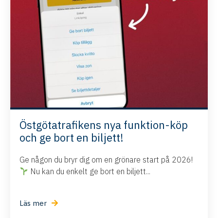
Östgötatrafikens nya funktion-köp
och ge bort en biljett!
Ge någon du bryr dig om en grönare start på 2026!
Nu kan du enkelt ge bort en biljett...
Läs mer