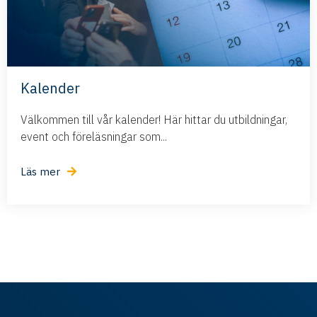
Kalender
Välkommen till vår kalender! Här hittar du utbildningar,
event och föreläsningar som...
Läs mer