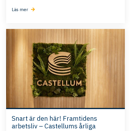
Läs mer
Snart är den här! Framtidens
arbetsliv – Castellums årliga