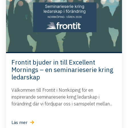
Frontit bjuder in till Excellent
Mornings – en seminarieserie kring
ledarskap
Välkommen till Frontit i Norrköping för en
inspirerande seminarieserie kring ledarskap i
förändring där vi fördjupar oss i samspelet mellan...
Läs mer