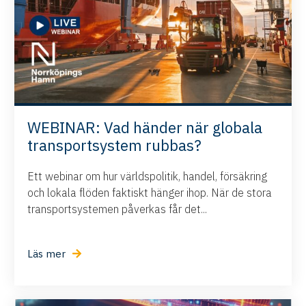
WEBINAR: Vad händer när globala
transportsystem rubbas?
Ett webinar om hur världspolitik, handel, försäkring
och lokala flöden faktiskt hänger ihop. När de stora
transportsystemen påverkas får det...
Läs mer