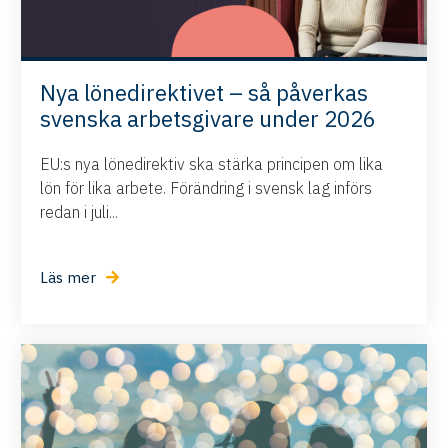
Nya lönedirektivet – så påverkas
svenska arbetsgivare under 2026
EU:s nya lönedirektiv ska stärka principen om lika
lön för lika arbete. Förändring i svensk lag införs
redan i juli...
Läs mer