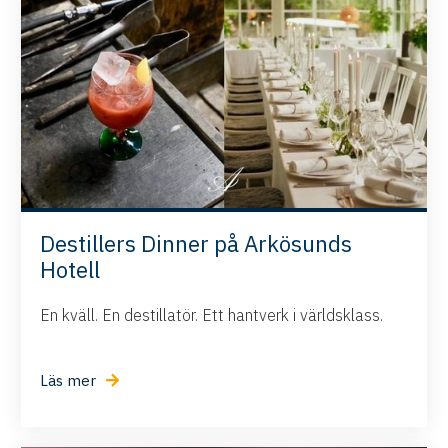
Destillers Dinner på Arkösunds
Hotell
En kväll. En destillatör. Ett hantverk i världsklass.
Läs mer