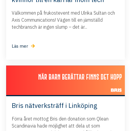
Välkommen på frukostevent med Ulrika Sultan och
Axis Communications! Vägen till en jämställd
techbransch är ingen slump – det är...
Läs mer
Bris nätverksträff i Linköping
Förra året mottog Bris den donation som Qlean
Scandinavia hade möjlighet att dela ut som