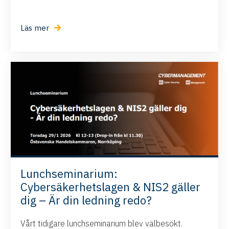
Läs mer
Lunchseminarium:
Cybersäkerhetslagen & NIS2 gäller
dig – Är din ledning redo?
Vårt tidigare lunchseminarium blev välbesökt.