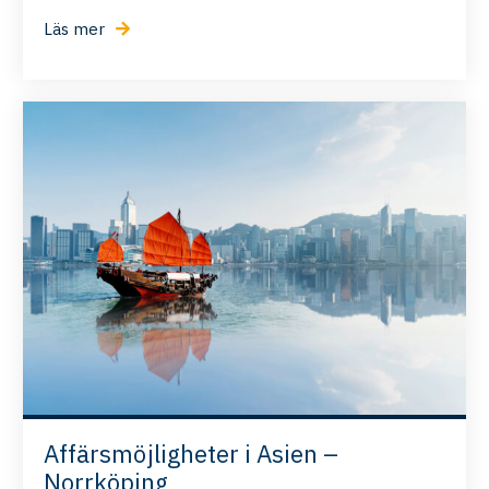
Läs mer
Affärsmöjligheter i Asien –
Norrköping