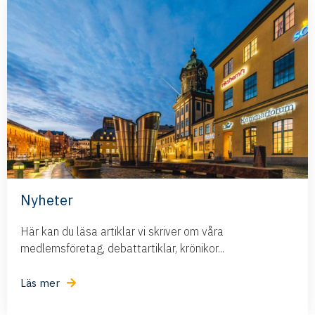
Nyheter
Här kan du läsa artiklar vi skriver om våra
medlemsföretag, debattartiklar, krönikor...
Läs mer