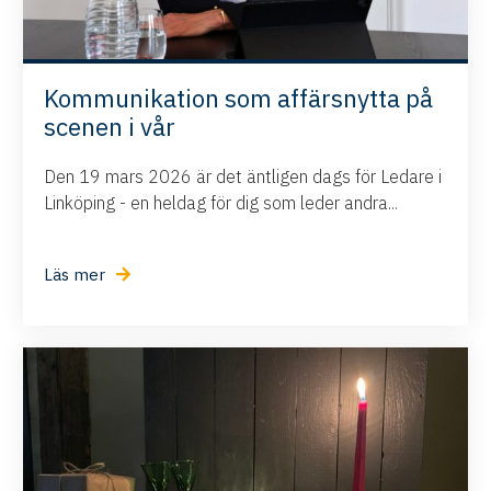
Kommunikation som affärsnytta på
scenen i vår
Den 19 mars 2026 är det äntligen dags för Ledare i
Linköping - en heldag för dig som leder andra...
Läs mer