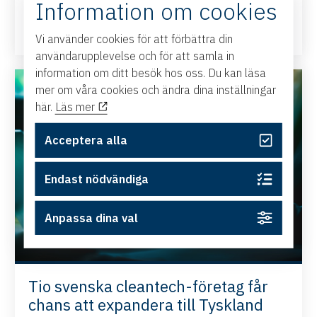
Information om cookies
Läs mer
Vi använder cookies för att förbättra din
användarupplevelse och för att samla in
information om ditt besök hos oss. Du kan läsa
mer om våra cookies och ändra dina inställningar
här.
Läs mer
Acceptera alla
Endast nödvändiga
Anpassa dina val
Tio svenska cleantech-företag får
chans att expandera till Tyskland