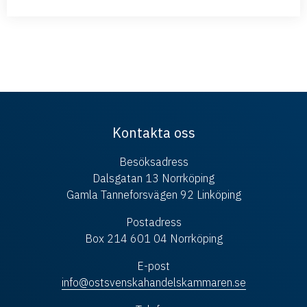
Kontakta oss
Besöksadress
Dalsgatan 13 Norrköping
Gamla Tanneforsvägen 92 Linköping
Postadress
Box 214 601 04 Norrköping
E-post
info@ostsvenskahandelskammaren.se