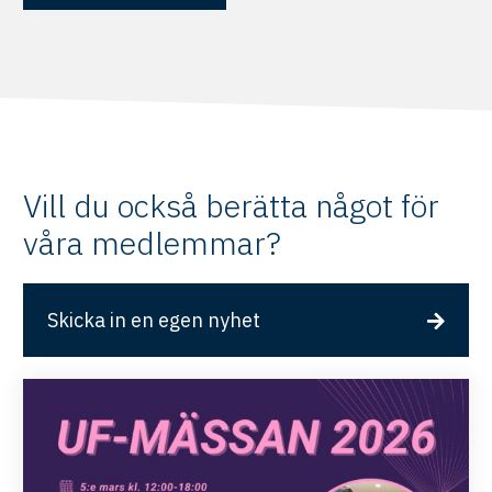
Vill du också berätta något för
våra medlemmar?
Skicka in en egen nyhet