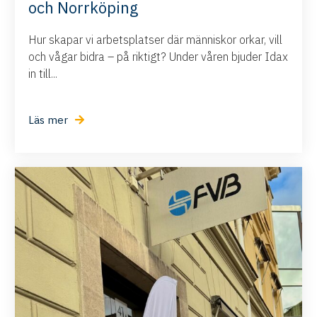
och Norrköping
Hur skapar vi arbetsplatser där människor orkar, vill
och vågar bidra – på riktigt? Under våren bjuder Idax
in till...
Läs mer