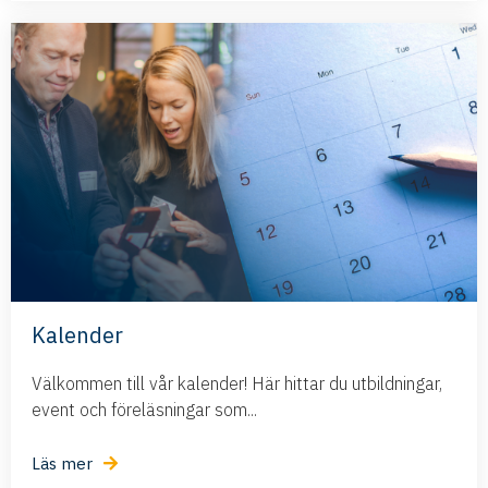
Kalender
Välkommen till vår kalender! Här hittar du utbildningar,
event och föreläsningar som...
Läs mer