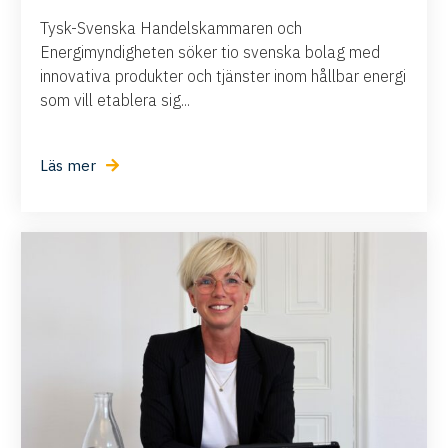
Tysk-Svenska Handelskammaren och
Energimyndigheten söker tio svenska bolag med
innovativa produkter och tjänster inom hållbar energi
som vill etablera sig...
Läs mer