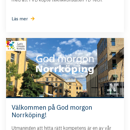
Läs mer
Välkommen på God morgon
Norrköping!
Utmaningen att hitta rätt kompetens är en av vår