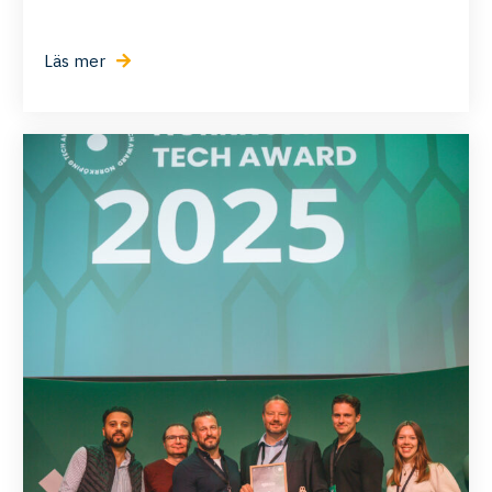
Läs mer