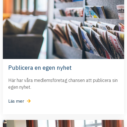
Publicera en egen nyhet
Här har våra medlemsföretag chansen att publicera sin
egen nyhet.
Läs mer