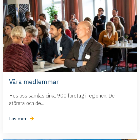
Våra medlemmar
Hos oss samlas cirka 900 företag i regionen. De
största och de...
Läs mer