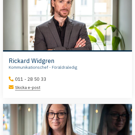
Rickard Widgren
Kommunikationschef - Föräldraledig
011 - 28 50 33
Skicka e-post