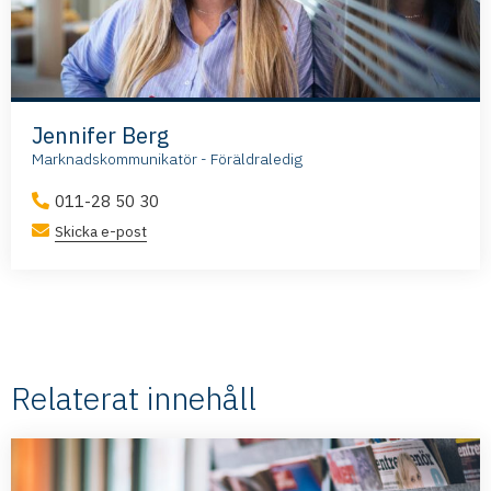
Jennifer Berg
Marknadskommunikatör - Föräldraledig
011-28 50 30
Skicka e-post
Relaterat innehåll