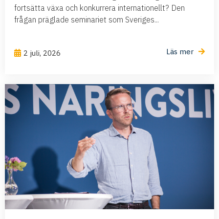
fortsätta växa och konkurrera internationellt? Den
frågan präglade seminariet som Sveriges...
Läs mer
2 juli, 2026