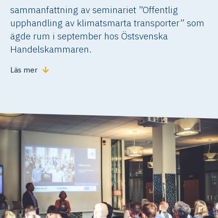
sammanfattning av seminariet ”Offentlig
upphandling av klimatsmarta transporter” som
ägde rum i september hos Östsvenska
Handelskammaren.
Läs mer