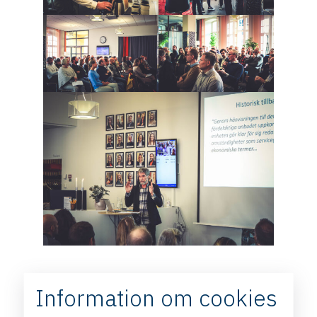
Information om cookies