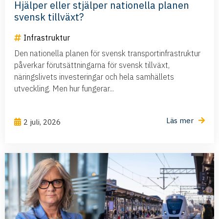
Hjälper eller stjälper nationella planen
svensk tillväxt?
Infrastruktur
Den nationella planen för svensk transportinfrastruktur
påverkar förutsättningarna för svensk tillväxt,
näringslivets investeringar och hela samhällets
utveckling. Men hur fungerar...
Läs mer
2 juli, 2026