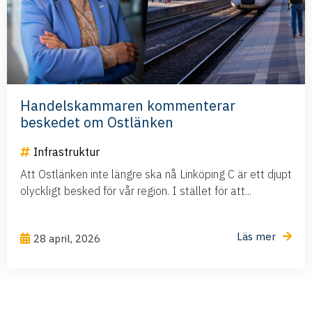
Handelskammaren kommenterar
beskedet om Ostlänken
Infrastruktur
Att Ostlänken inte längre ska nå Linköping C är ett djupt
olyckligt besked för vår region. I stället för att...
Läs mer
28 april, 2026