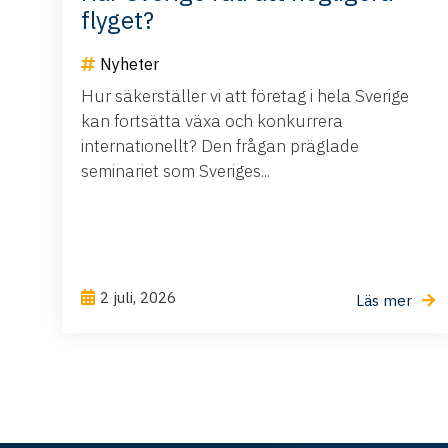
flyget?
Nyheter
Hur säkerställer vi att företag i hela Sverige
kan fortsätta växa och konkurrera
internationellt? Den frågan präglade
seminariet som Sveriges...
2 juli, 2026
Läs mer