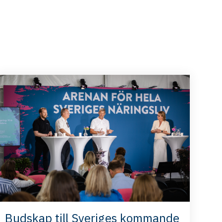
Budskap till Sveriges kommande