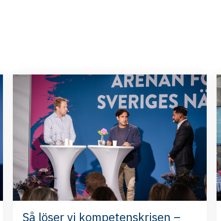
Så löser vi kompetenskrisen –