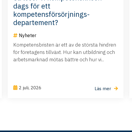
dags för ett
kompetensförsörjnings-
departement?
Nyheter
Kompetensbristen är ett av de största hindren
för företagens tillväxt. Hur kan utbildning och
arbetsmarknad mötas bättre och hur vi...
2 juli, 2026
Läs mer