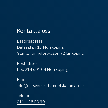
Kontakta oss
Besöksadress
Dalsgatan 13 Norrköping
Gamla Tanneforsvägen 92 Linköping
Postadress
Box 214 601 04 Norrköping
E-post
info@ostsvenskahandelskammaren.se
Telefon
011 – 28 50 30