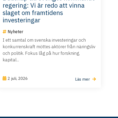
regering: Vi är redo att vinna
slaget om framtidens
investeringar
Nyheter
I ett samtal om svenska investeringar och
konkurrenskraft möttes aktörer från näringsliv
och politik. Fokus låg på hur forskning,
kapital...
2 juli, 2026
Läs mer