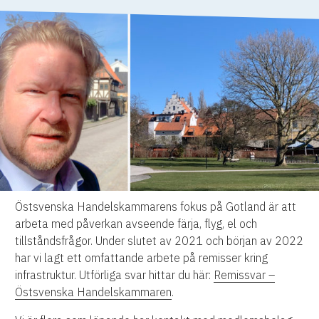
Östsvenska Handelskammarens fokus på Gotland är att
arbeta med påverkan avseende färja, flyg, el och
tillståndsfrågor. Under slutet av 2021 och början av 2022
har vi lagt ett omfattande arbete på remisser kring
infrastruktur. Utförliga svar hittar du här:
Remissvar –
Östsvenska Handelskammaren
.