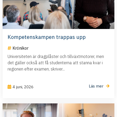
Kompetenskampen trappas upp
Krönikor
Universiteten är dragplåster och tillväxtmotorer, men
det gäller också att få studenterna att stanna kvar i
regionen efter examen, skriver...
Läs mer
4 juni, 2026