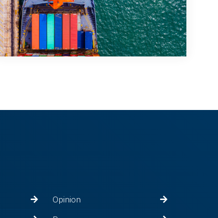
Opinion