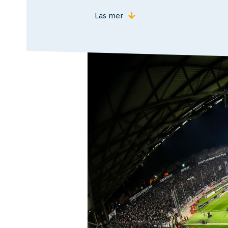
Läs mer