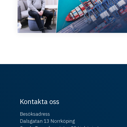
Kontakta oss
Besöksadress
Dalsgatan 13 Norrköping