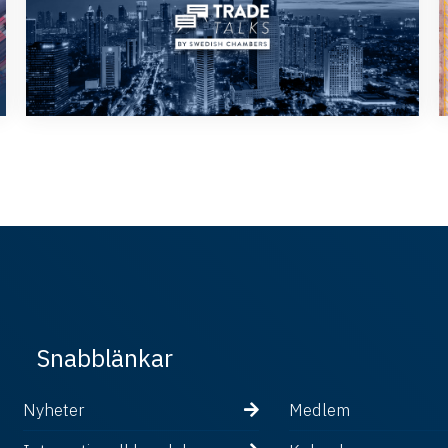
Snabblänkar
Nyheter
Medlem