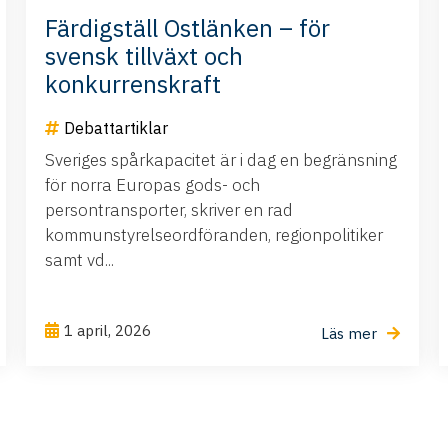
Färdigställ Ostlänken – för
svensk tillväxt och
konkurrenskraft
Debattartiklar
Sveriges spårkapacitet är i dag en begränsning
för norra Europas gods- och
persontransporter, skriver en rad
kommunstyrelseordföranden, regionpolitiker
samt vd...
1 april, 2026
Läs mer