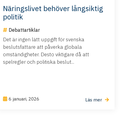
Näringslivet behöver långsiktig
politik
Debattartiklar
Det är ingen lätt uppgift för svenska
beslutsfattare att påverka globala
omständigheter. Desto viktigare då att
spelregler och politiska beslut...
6 januari, 2026
Läs mer