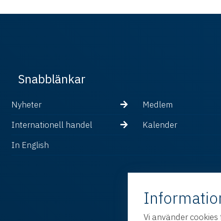
Snabblänkar
Nyheter
Medlem
Internationell handel
Kalender
In English
Informatio
Vi använder cookies 