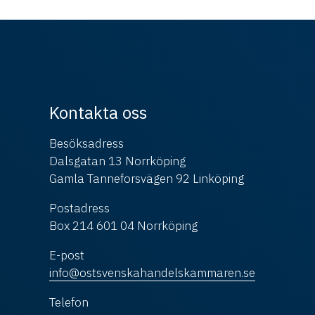
Kontakta oss
Besöksadress
Dalsgatan 13 Norrköping
Gamla Tanneforsvägen 92 Linköping
Postadress
Box 214 601 04 Norrköping
E-post
info@ostsvenskahandelskammaren.se
Telefon