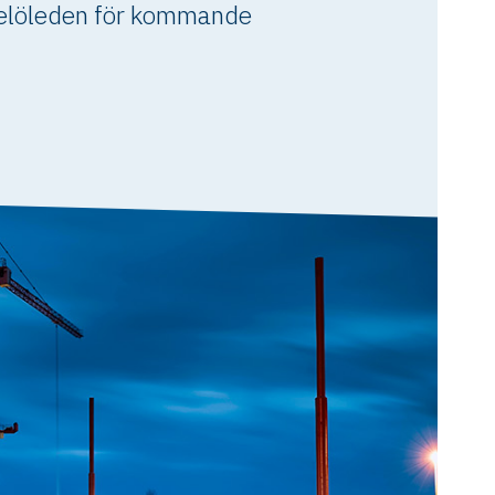
delöleden för kommande