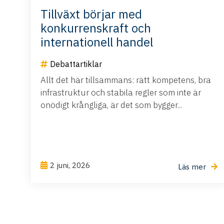
Tillväxt börjar med
konkurrenskraft och
internationell handel
Debattartiklar
Allt det här tillsammans: rätt kompetens, bra
infrastruktur och stabila regler som inte är
onödigt krångliga, är det som bygger...
2 juni, 2026
Läs mer