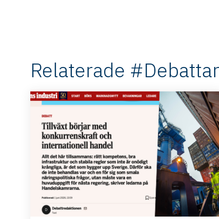
Relaterade #Debattart