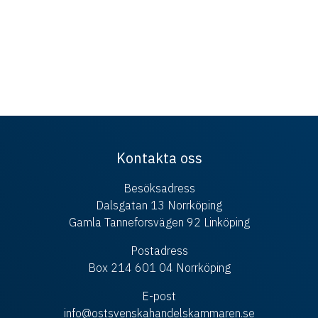
Kontakta oss
Besöksadress
Dalsgatan 13 Norrköping
Gamla Tanneforsvägen 92 Linköping
Postadress
Box 214 601 04 Norrköping
E-post
info@ostsvenskahandelskammaren.se