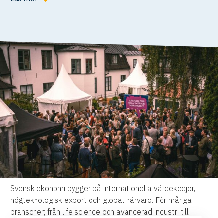
Svensk ekonomi bygger på internationella värdekedjor,
högteknologisk export och global närvaro. För många
branscher; från life science och avancerad industri till