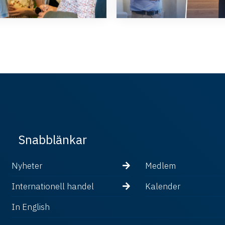
Snabblänkar
Nyheter
Medlem
Internationell handel
Kalender
In English