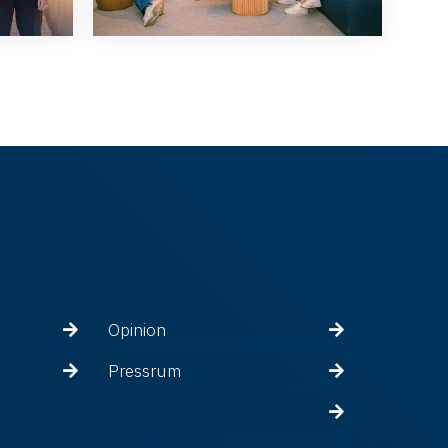
Opinion
Pressrum