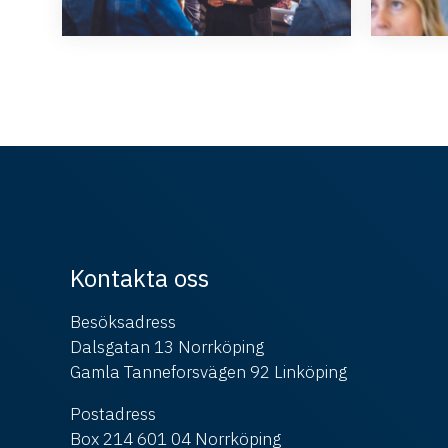
Kontakta oss
Besöksadress
Dalsgatan 13 Norrköping
Gamla Tanneforsvägen 92 Linköping
Postadress
Box 214 601 04 Norrköping