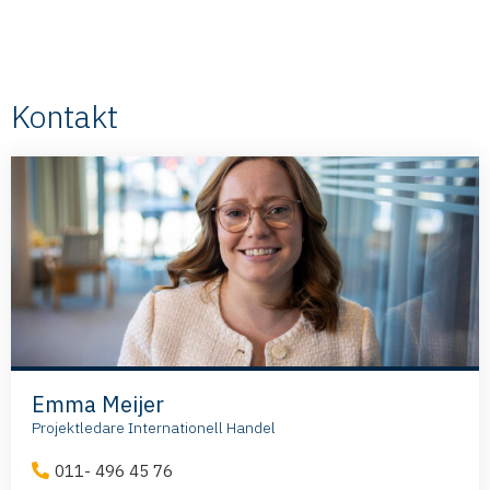
Kontakt
Emma Meijer
Projektledare Internationell Handel
011- 496 45 76