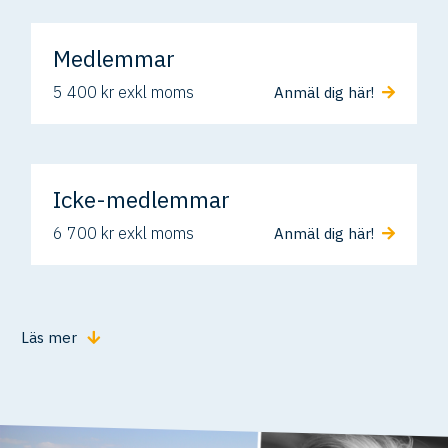
Medlemmar
5 400 kr exkl moms
Anmäl dig här!
Icke-medlemmar
6 700 kr exkl moms
Anmäl dig här!
Läs mer