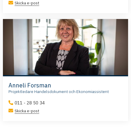
Skicka e-post
Anneli Forsman
Projektledare Handelsdokument och Ekonomiassistent
011 - 28 50 34
Skicka e-post