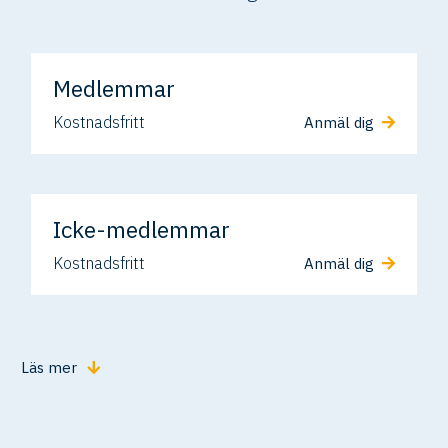
Medlemmar
Kostnadsfritt
Anmäl dig
Icke-medlemmar
Kostnadsfritt
Anmäl dig
Läs mer