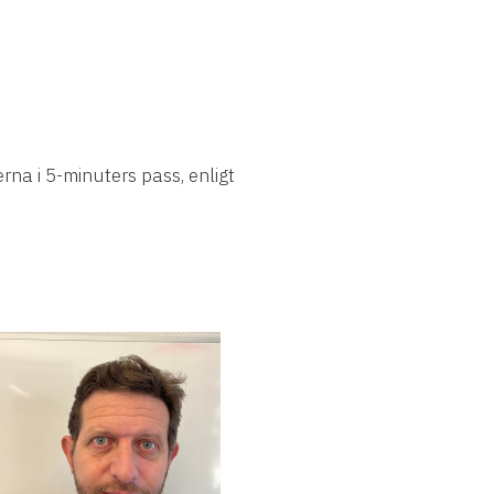
na i 5-minuters pass, enligt