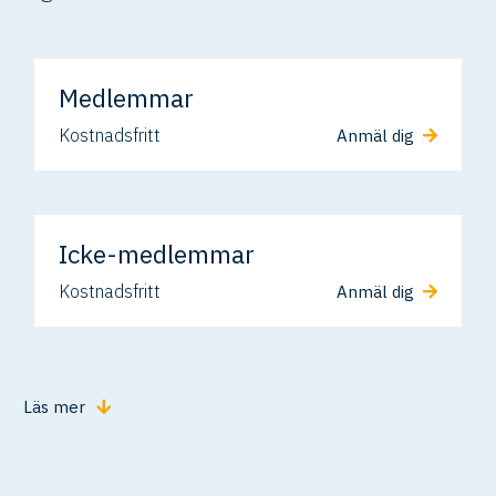
Medlemmar
Kostnadsfritt
Anmäl dig
Icke-medlemmar
Kostnadsfritt
Anmäl dig
Läs mer