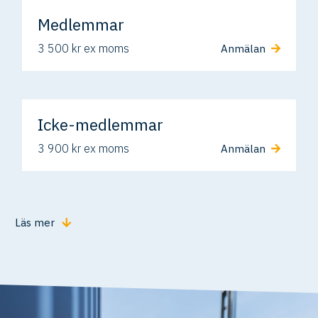
Medlemmar
3 500 kr ex moms
Anmälan
Icke-medlemmar
3 900 kr ex moms
Anmälan
Läs mer