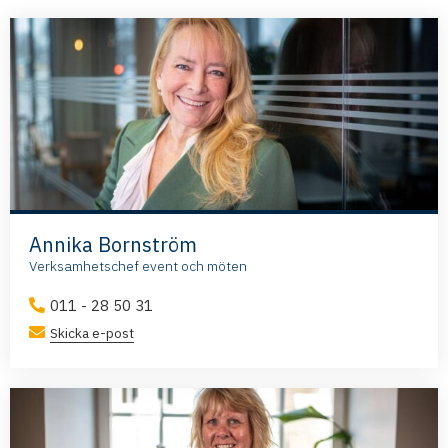
Annika Bornström
Verksamhetschef event och möten
011 - 28 50 31
Skicka e-post