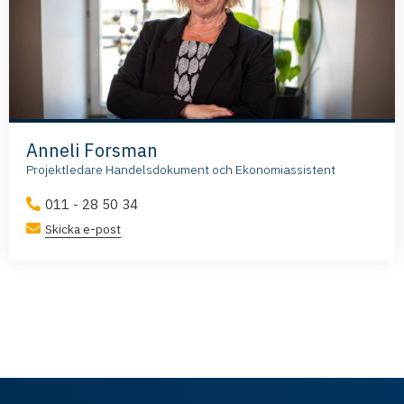
Anneli Forsman
Projektledare Handelsdokument och Ekonomiassistent
011 - 28 50 34
Skicka e-post