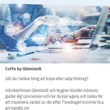
Coffe by Glimstedt
Går du i tankar kring att köpa eller sälja företag?
Advokatfirman Glimstedt och Nygren Nordén Advisory
guidar dig i processen och hur du kan agera och tänka för
att maximera värdet av din affär. Föredraget kommer bl.a.
att handla om