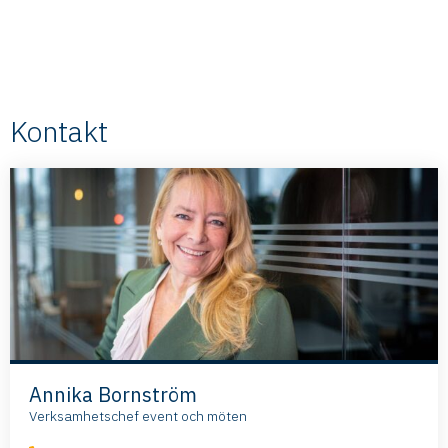
Kontakt
Annika Bornström
Verksamhetschef event och möten