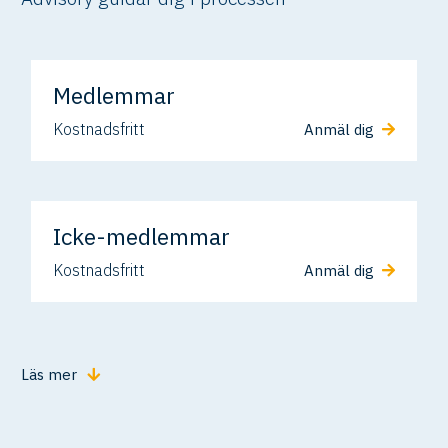
Medlemmar
Kostnadsfritt
Anmäl dig
Icke-medlemmar
Kostnadsfritt
Anmäl dig
Läs mer