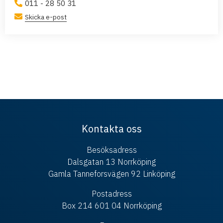
011 - 28 50 31
Skicka e-post
Kontakta oss
Besöksadress
Dalsgatan 13 Norrköping
Gamla Tanneforsvägen 92 Linköping
Postadress
Box 214 601 04 Norrköping