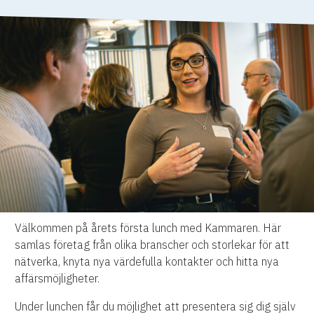
Välkommen på årets första lunch med Kammaren. Här
samlas företag från olika branscher och storlekar för att
nätverka, knyta nya värdefulla kontakter och hitta nya
affärsmöjligheter.
Under lunchen får du möjlighet att presentera sig dig själv