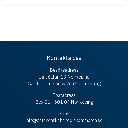
Kontakta oss
Besöksadress
Dalsgatan 13 Norrköping
Gamla Tanneforsvägen 92 Linköping
Postadress
Box 214 601 04 Norrköping
E-post
info@ostsvenskahandelskammaren.se