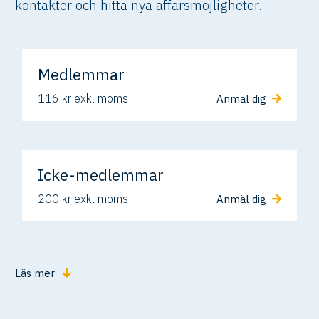
kontakter och hitta nya affärsmöjligheter.
Medlemmar
116 kr exkl moms
Anmäl dig
Icke-medlemmar
200 kr exkl moms
Anmäl dig
Läs mer