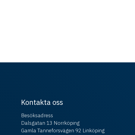
Kontakta oss
Besöksadress
Dalsgatan 13 Norrköping
Gamla Tanneforsvägen 92 Linköping