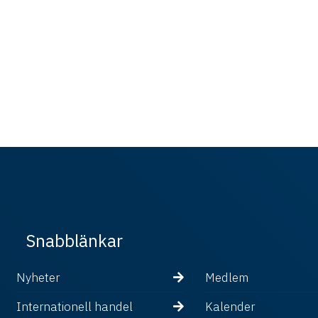
Snabblänkar
Nyheter
Medlem
Internationell handel
Kalender