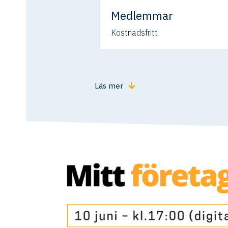
Medlemmar
Kostnadsfritt
Läs mer