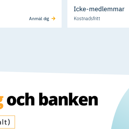
Icke-medlemmar
Kostnadsfritt
Anmäl dig