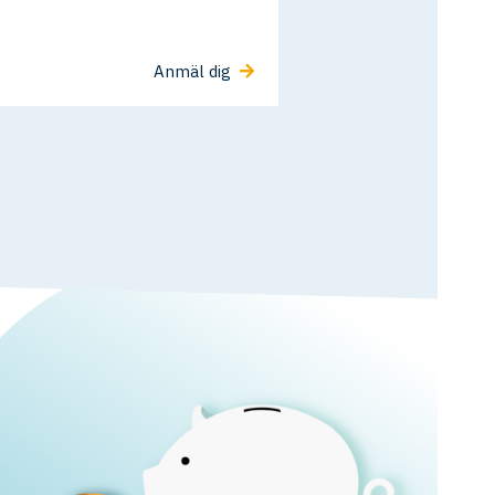
Anmäl dig