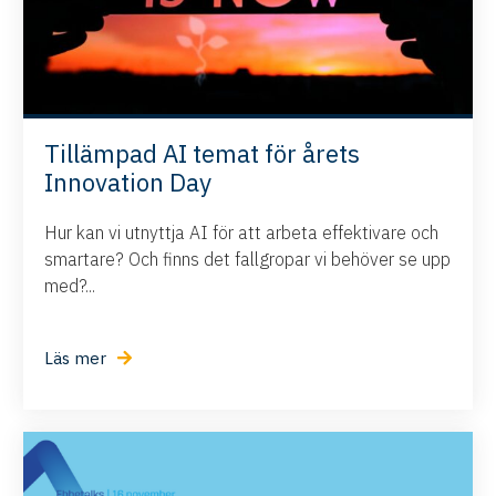
Tillämpad AI temat för årets
Innovation Day
Hur kan vi utnyttja AI för att arbeta effektivare och
smartare? Och finns det fallgropar vi behöver se upp
med?...
Läs mer