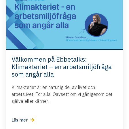
Välkommen på Ebbetalks:
Klimakteriet – en arbetsmiljöfråga
som angår alla
Klimakteriet är en naturlig del av livet och
arbetslivet. För alla. Oavsett om vi går igenom det
själva eller känner...
Läs mer