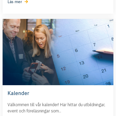
Läs mer
Kalender
Välkommen till vår kalender! Här hittar du utbildningar,
event och föreläsningar som...