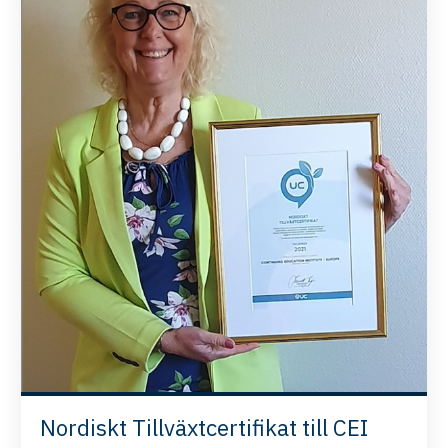
Nordiskt Tillväxtcertifikat till CEI