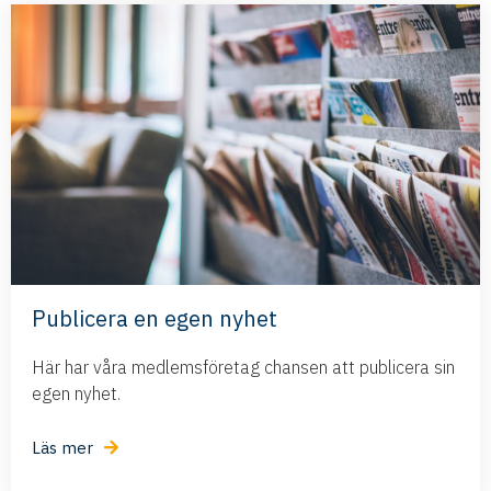
Publicera en egen nyhet
Här har våra medlemsföretag chansen att publicera sin
egen nyhet.
Läs mer