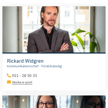
Rickard Widgren
Kommunikationschef - Föräldraledig
011 - 28 50 33
Skicka e-post