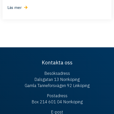
Läs mer
Kontakta oss
Besöksadress
Dalsgatan 13 Norrköping
Gamla Tanneforsvägen 92 Linköping
Postadress
Box 214 601 04 Norrköping
E-post