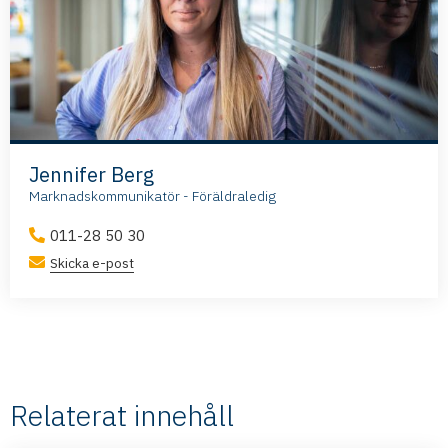
Jennifer Berg
Marknadskommunikatör - Föräldraledig
011-28 50 30
Skicka e-post
Relaterat innehåll