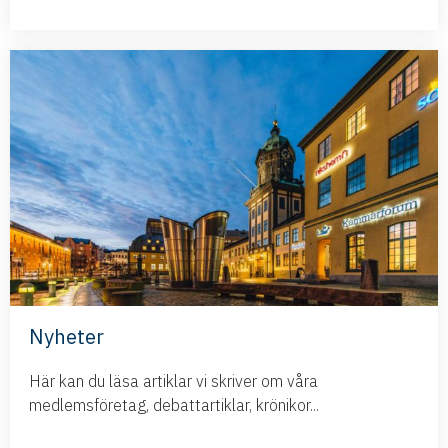
Nyheter
Här kan du läsa artiklar vi skriver om våra
medlemsföretag, debattartiklar, krönikor...