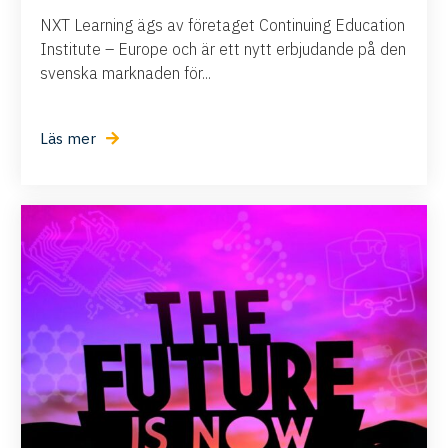
NXT Learning ägs av företaget Continuing Education
Institute – Europe och är ett nytt erbjudande på den
svenska marknaden för...
Läs mer