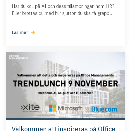
Har du koll på AI och dess tillämpningar inom HR?
Eller brottas du med hur sjutton du ska få grepp...
Läs mer
Välkommen att inspireras på Office