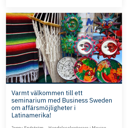
Varmt välkommen till ett
seminarium med Business Sweden
om affärsmöjligheter i
Latinamerika!