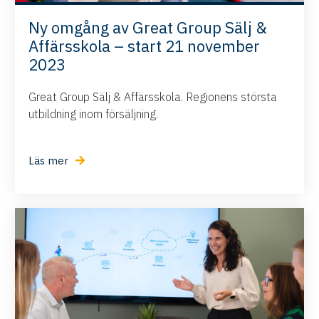
Ny omgång av Great Group Sälj &
Affärsskola – start 21 november
2023
Great Group Sälj & Affärsskola. Regionens största
utbildning inom försäljning.
Läs mer