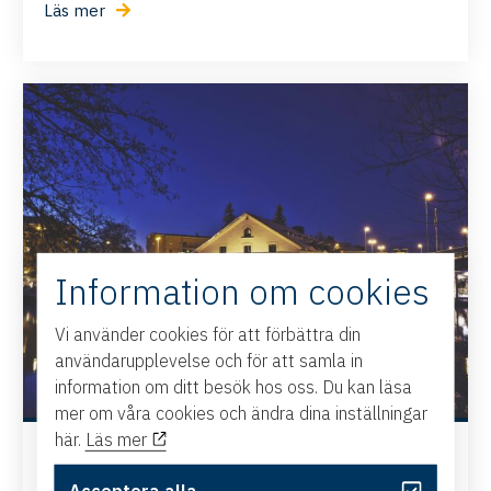
Läs mer
Information om cookies
Vi använder cookies för att förbättra din
användarupplevelse och för att samla in
information om ditt besök hos oss. Du kan läsa
mer om våra cookies och ändra dina inställningar
här.
Läs mer
Jul på Stångs Magasin