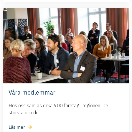
Våra medlemmar
Hos oss samlas cirka 900 företag i regionen. De
största och de...
Läs mer