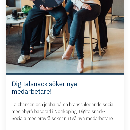
Digitalsnack söker nya
medarbetare!
Ta chansen och jobba på en branschledande social
mediebyrå baserad i Norrköping! Digitalsnack-
Sociala medierbyrå söker nu två nya medarbetare