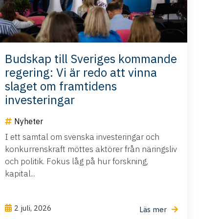
Budskap till Sveriges kommande
regering: Vi är redo att vinna
slaget om framtidens
investeringar
Nyheter
I ett samtal om svenska investeringar och
konkurrenskraft möttes aktörer från näringsliv
och politik. Fokus låg på hur forskning,
kapital...
2 juli, 2026
Läs mer