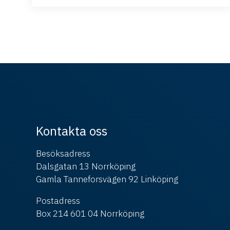
Kontakta oss
Besöksadress
Dalsgatan 13 Norrköping
Gamla Tanneforsvägen 92 Linköping
Postadress
Box 214 601 04 Norrköping