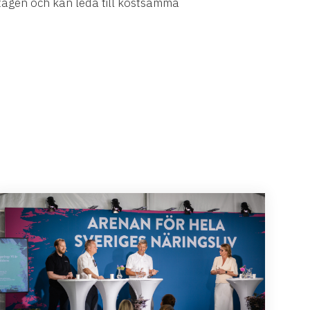
tagen och kan leda till kostsamma