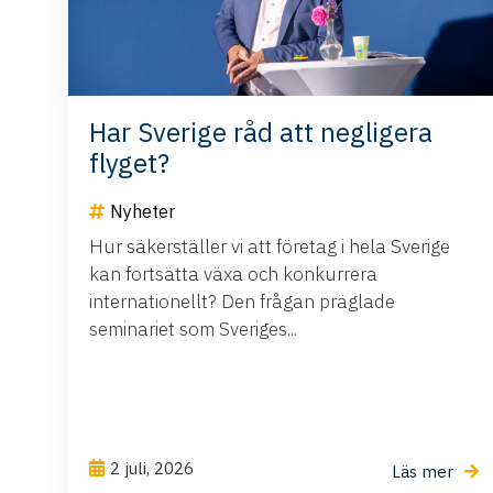
Har Sverige råd att negligera
flyget?
Nyheter
Hur säkerställer vi att företag i hela Sverige
kan fortsätta växa och konkurrera
internationellt? Den frågan präglade
seminariet som Sveriges...
2 juli, 2026
Läs mer