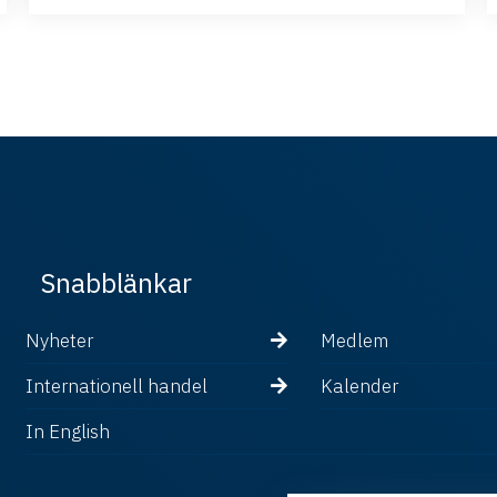
Snabblänkar
Nyheter
Medlem
Internationell handel
Kalender
In English