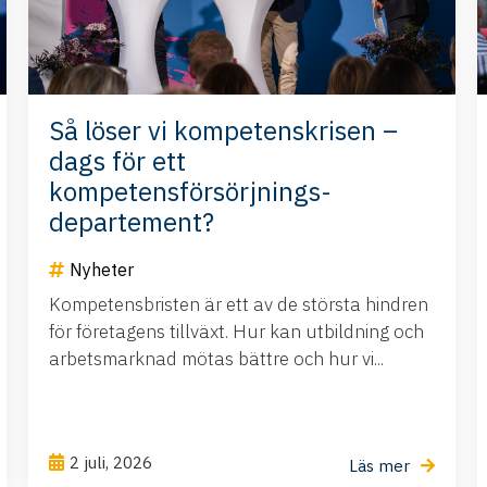
Så löser vi kompetenskrisen –
dags för ett
kompetensförsörjnings-
departement?
Nyheter
Kompetensbristen är ett av de största hindren
för företagens tillväxt. Hur kan utbildning och
arbetsmarknad mötas bättre och hur vi...
2 juli, 2026
Läs mer