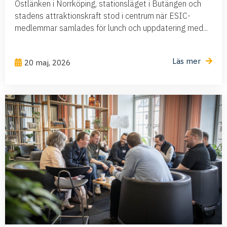
Ostlänken i Norrköping, stationsläget i Butängen och
stadens attraktionskraft stod i centrum när ESIC-
medlemmar samlades för lunch och uppdatering med...
Läs mer
20 maj, 2026