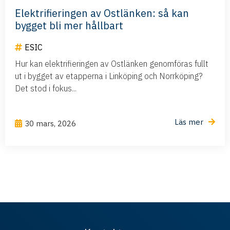
Elektrifieringen av Ostlänken: så kan
bygget bli mer hållbart
ESIC
Hur kan elektrifieringen av Ostlänken genomföras fullt
ut i bygget av etapperna i Linköping och Norrköping?
Det stod i fokus...
Läs mer
30 mars, 2026