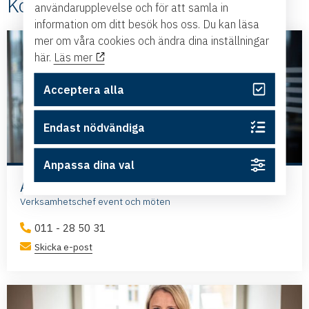
Kontakt
användarupplevelse och för att samla in
information om ditt besök hos oss. Du kan läsa
mer om våra cookies och ändra dina inställningar
här.
Läs mer
Acceptera alla
Endast nödvändiga
Anpassa dina val
Annika Bornström
Verksamhetschef event och möten
011 - 28 50 31
Skicka e-post