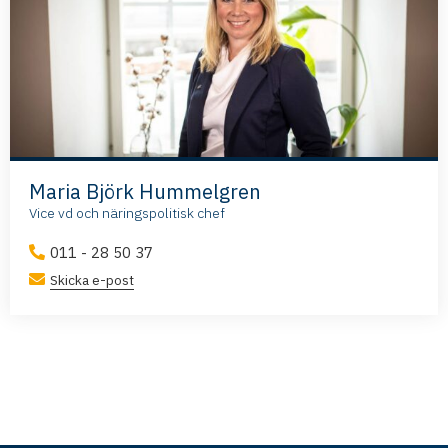
Maria Björk Hummelgren
Vice vd och näringspolitisk chef
011 - 28 50 37
Skicka e-post