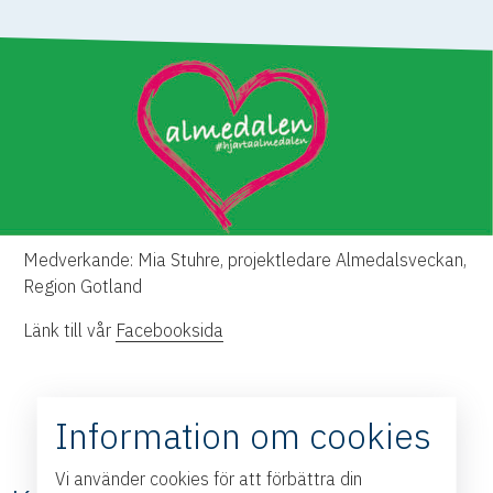
Medverkande: Mia Stuhre, projektledare Almedalsveckan,
Region Gotland
Länk till vår
Facebooksida
Information om cookies
Vi använder cookies för att förbättra din