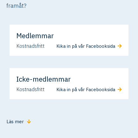
framåt?
Medlemmar
Kostnadsfritt
Kika in på vår Facebooksida
Icke-medlemmar
Kostnadsfritt
Kika in på vår Facebooksida
Läs mer