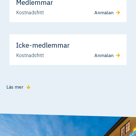
Medlemmar
Kostnadsfritt
Anmälan
Icke-medlemmar
Kostnadsfritt
Anmälan
Läs mer