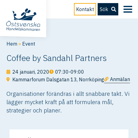
Kontakt
Sök
Hem
»
Event
Coffee by Sandahl Partners
24 januari, 2020
07:30-09:00
Anmälan
Kammarforum Dalsgatan 13, Norrköping
Organisationer förändras i allt snabbare takt. Vi
lägger mycket kraft på att formulera mål,
strategier och planer.