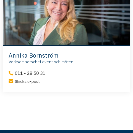
Annika Bornström
Verksamhetschef event och möten
011 - 28 50 31
Skicka e-post