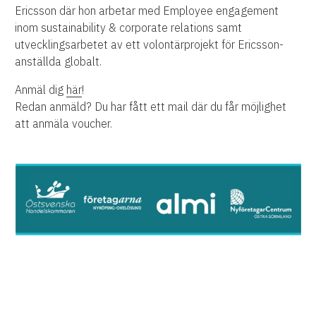
Ericsson där hon arbetar med Employee engagement
inom sustainability & corporate relations samt
utvecklingsarbetet av ett volontärprojekt för Ericsson-
anställda globalt.
Anmäl dig
här
!
Redan anmäld? Du har fått ett mail där du får möjlighet
att anmäla voucher.