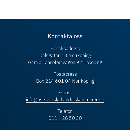
Kontakta oss
Besöksadress
Dalsgatan 13 Norrköping
Gamla Tanneforsvägen 92 Linköping
Postadress
Box 214 601 04 Norrköping
E-post
info@ostsvenskahandelskammaren.se
Telefon
011 – 28 50 30