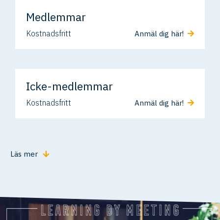
Medlemmar
Kostnadsfritt
Anmäl dig här!
Icke-medlemmar
Kostnadsfritt
Anmäl dig här!
Läs mer