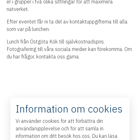
er i grupper i två olika sittningar för att maximera
nätverket.
Efter eventet får ni ta del av kontaktuppgifterna till alla
som var på lunchen.
Lunch från Östgöta Kök till självkostnadspris.
Fotografering till våra sociala medier kan förekomma. Om
du har frågor, kontakta oss gärna.
Information om cookies
Vi använder cookies för att förbättra din
användarupplevelse och för att samla in
information om ditt besök hos oss. Du kan läsa