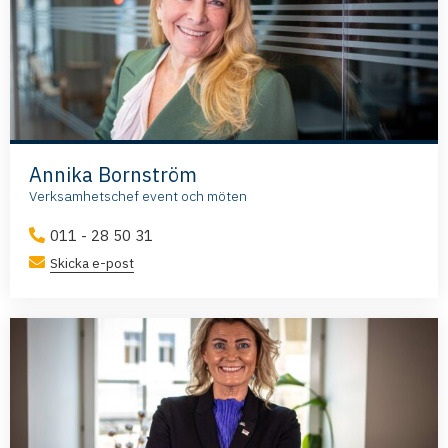
Annika Bornström
Verksamhetschef event och möten
011 - 28 50 31
Skicka e-post