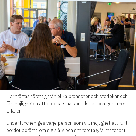
Här träffas företag från olika branscher och storlekar och
får möjligheten att bredda sina kontaktnät och göra mer
affärer.
Under lunchen ges varje person som vill möjlighet att runt
bordet berätta om sig själv och sitt företag. Vi matchar i