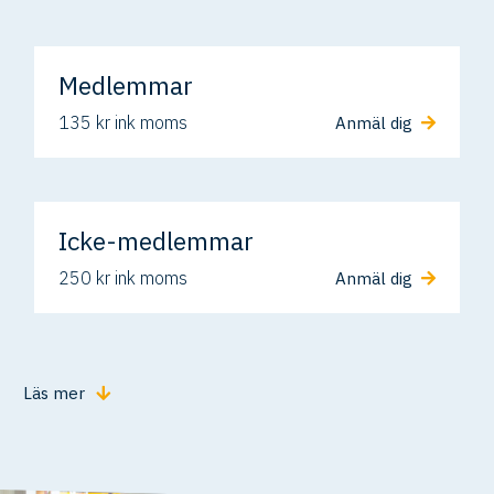
Medlemmar
135 kr ink moms
Anmäl dig
Icke-medlemmar
250 kr ink moms
Anmäl dig
Läs mer