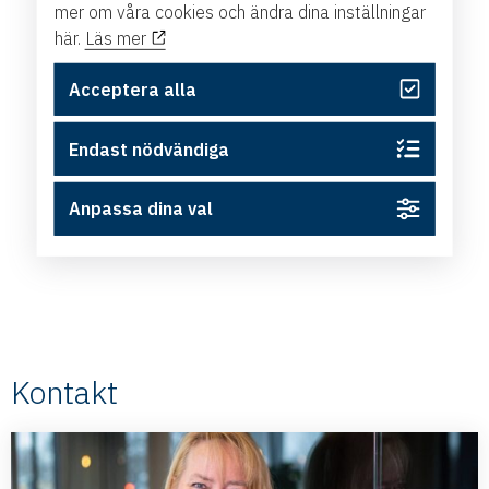
mer om våra cookies och ändra dina inställningar
här.
Läs mer
Acceptera alla
Endast nödvändiga
Anpassa dina val
Kontakt