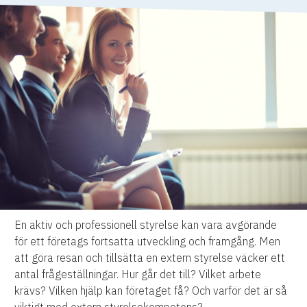
En aktiv och professionell styrelse kan vara avgörande
för ett företags fortsatta utveckling och framgång. Men
att göra resan och tillsätta en extern styrelse väcker ett
antal frågeställningar. Hur går det till? Vilket arbete
krävs? Vilken hjälp kan företaget få? Och varför det är så