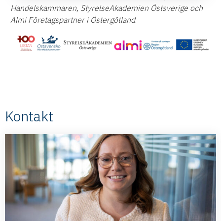
Handelskammaren, StyrelseAkademien Östsverige och
Almi Företagspartner i Östergötland
.
Kontakt