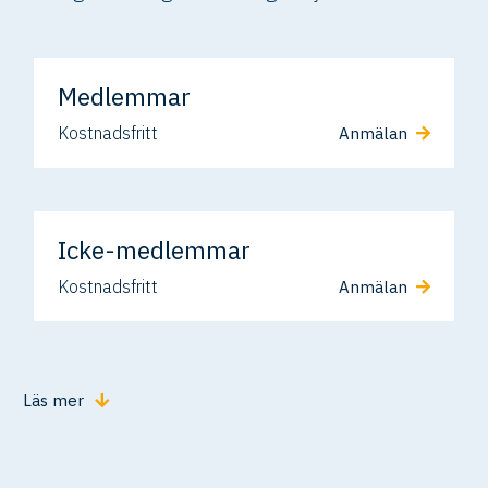
Medlemmar
Kostnadsfritt
Anmälan
Icke-medlemmar
Kostnadsfritt
Anmälan
Läs mer