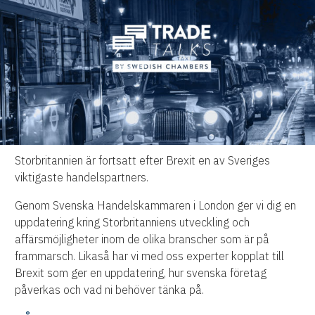
Storbritannien är fortsatt efter Brexit en av Sveriges
viktigaste handelspartners.
Genom Svenska Handelskammaren i London ger vi dig en
uppdatering kring Storbritanniens utveckling och
affärsmöjligheter inom de olika branscher som är på
frammarsch. Likaså har vi med oss experter kopplat till
Brexit som ger en uppdatering, hur svenska företag
påverkas och vad ni behöver tänka på.