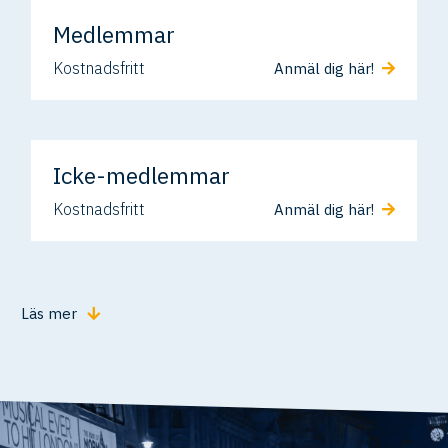
Medlemmar
Kostnadsfritt
Anmäl dig här!
Icke-medlemmar
Kostnadsfritt
Anmäl dig här!
Läs mer