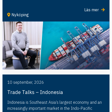
Läs mer
Nyköping
10 september, 2026
Trade Talks – Indonesia
Indonesia is Southeast Asia’s largest economy and an
increasingly important market in the Indo-Pacific