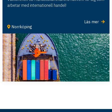
arbetar med internationell handel!
Läs mer
Norrköping