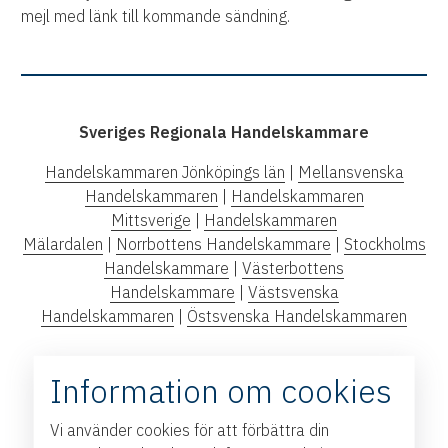
mejl med länk till kommande sändning.
Sveriges Regionala Handelskammare
Handelskammaren Jönköpings län
|
Mellansvenska
Handelskammaren
|
Handelskammaren
Mittsverige
|
Handelskammaren
Mälardalen
|
Norrbottens Handelskammare
|
Stockholms
Handelskammare
|
Västerbottens
Handelskammare
|
Västsvenska
Handelskammaren
|
Östsvenska Handelskammaren
Information om cookies
Vi använder cookies för att förbättra din