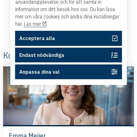
användarupplevelse och för att samla in
information om ditt besök hos oss. Du kan läsa
mer om våra cookies och ändra dina inställningar
här.
Läs mer
Acceptera alla
Kontakt
Endast nödvändiga
Anpassa dina val
Emma Meijer