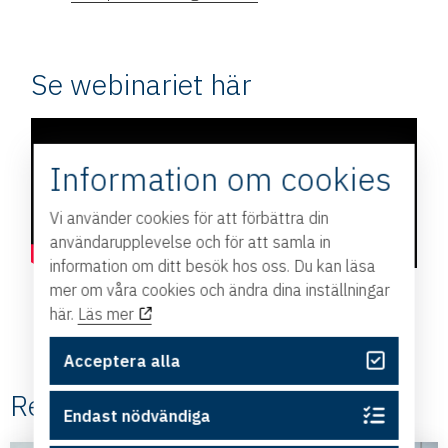
Se webinariet här
Information om cookies
Vi använder cookies för att förbättra din
användarupplevelse och för att samla in
information om ditt besök hos oss. Du kan läsa
mer om våra cookies och ändra dina inställningar
här.
Läs mer
Acceptera alla
Relaterade #ESIC
Endast nödvändiga