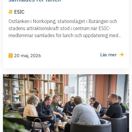
ESIC
Ostlänken i Norrköping, stationsläget i Butängen och
stadens attraktionskraft stod i centrum när ESIC-
medlemmar samlades för lunch och uppdatering med...
Läs mer
20 maj, 2026