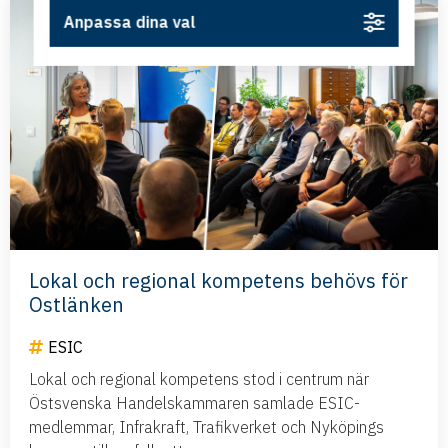
Anpassa dina val
Lokal och regional kompetens behövs för
Ostlänken
ESIC
Lokal och regional kompetens stod i centrum när
Östsvenska Handelskammaren samlade ESIC-
medlemmar, Infrakraft, Trafikverket och Nyköpings