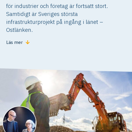
för industrier och företag är fortsatt stort.
Samtidigt är Sveriges största
infrastrukturprojekt på ingång i länet –
Ostlänken.
Läs mer