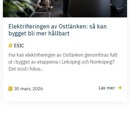
Elektrifieringen av Ostlänken: så kan
bygget bli mer hållbart
ESIC
Hur kan elektrifieringen av Ostlänken genomföras fullt
ut i bygget av etapperna i Linköping och Norrköping?
Det stod i fokus...
Läs mer
30 mars, 2026