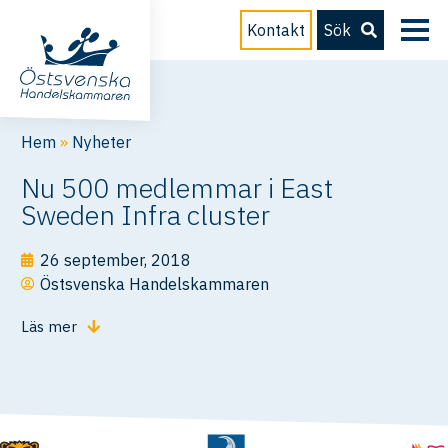
Kontakt
Sök
Hem
»
Nyheter
Nu 500 medlemmar i East
Sweden Infra cluster
26 september, 2018
Östsvenska Handelskammaren
Läs mer