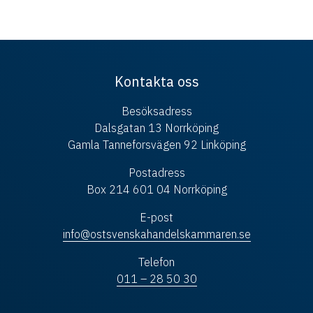
Kontakta oss
Besöksadress
Dalsgatan 13 Norrköping
Gamla Tanneforsvägen 92 Linköping
Postadress
Box 214 601 04 Norrköping
E-post
info@ostsvenskahandelskammaren.se
Telefon
011 – 28 50 30