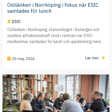
Ostlänken i Norrköping i fokus när ESIC
samlades för lunch
ESIC
Ostlänken i Norrköping, stationsläget i Butängen och
stadens attraktionskraft stod i centrum när ESIC-
medlemmar samlades för lunch och uppdatering med...
Läs mer
20 maj, 2026