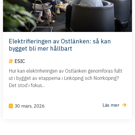
Elektrifieringen av Ostlänken: så kan
bygget bli mer hållbart
ESIC
Hur kan elektrifieringen av Ostlänken genomföras fullt
ut i bygget av etapperna i Linköping och Norrköping?
Det stod i fokus...
Läs mer
30 mars, 2026