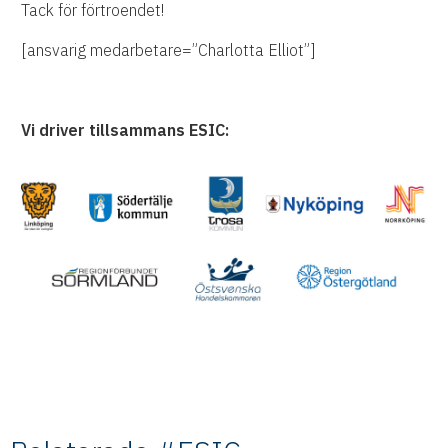
Tack för förtroendet!
[ansvarig medarbetare=”Charlotta Elliot”]
Vi driver tillsammans ESIC: